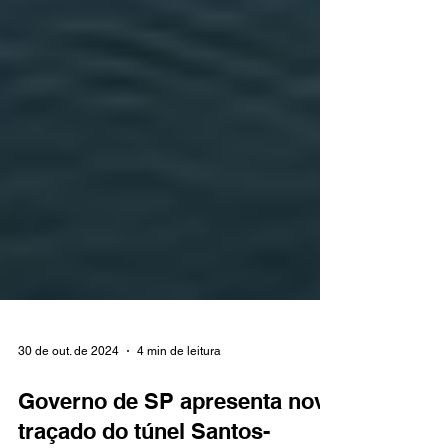
30 de out. de 2024
4 min de leitura