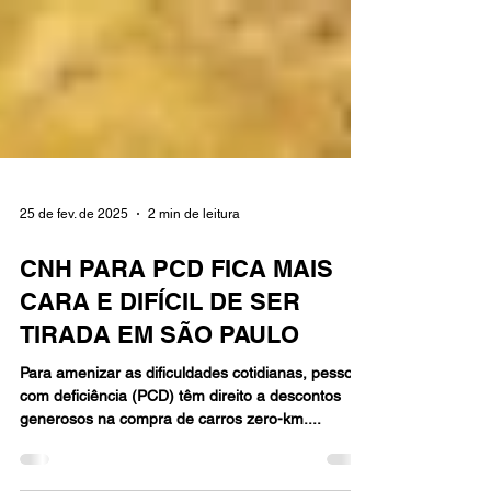
25 de fev. de 2025
2 min de leitura
CNH PARA PCD FICA MAIS
CARA E DIFÍCIL DE SER
TIRADA EM SÃO PAULO
Para amenizar as dificuldades cotidianas, pessoas
com deficiência (PCD) têm direito a descontos
generosos na compra de carros zero-km....