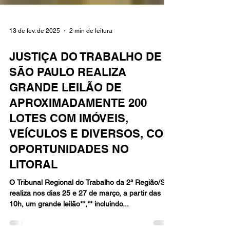
13 de fev. de 2025
2 min de leitura
JUSTIÇA DO TRABALHO DE
SÃO PAULO REALIZA
GRANDE LEILÃO DE
APROXIMADAMENTE 200
LOTES COM IMÓVEIS,
VEÍCULOS E DIVERSOS, COM
OPORTUNIDADES NO
LITORAL
O Tribunal Regional do Trabalho da 2ª Região/SP