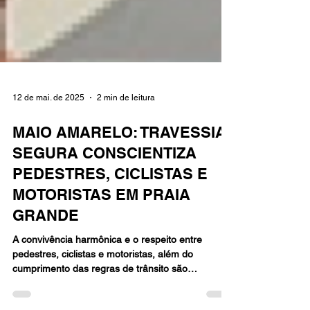
12 de mai. de 2025
2 min de leitura
MAIO AMARELO: TRAVESSIA
SEGURA CONSCIENTIZA
PEDESTRES, CICLISTAS E