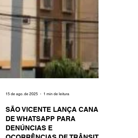
15 de ago. de 2025
1 min de leitura
SÃO VICENTE LANÇA CANAL
DE WHATSAPP PARA