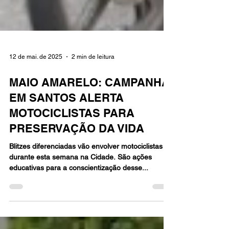
12 de mai. de 2025
2 min de leitura
MAIO AMARELO: CAMPANHA
EM SANTOS ALERTA
MOTOCICLISTAS PARA
PRESERVAÇÃO DA VIDA
Blitzes diferenciadas vão envolver motociclistas
durante esta semana na Cidade. São ações
educativas para a conscientização desse...