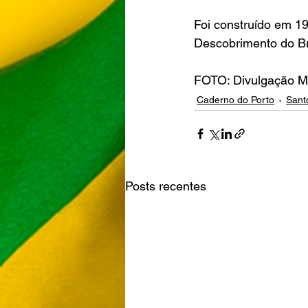
Foi construído em 1
Descobrimento do Bra
FOTO: Divulgação Ma
Caderno do Porto
Sant
Posts recentes