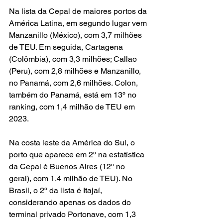
Na lista da Cepal de maiores portos da 
América Latina, em segundo lugar vem 
Manzanillo (México), com 3,7 milhões 
de TEU. Em seguida, Cartagena 
(Colômbia), com 3,3 milhões; Callao 
(Peru), com 2,8 milhões e Manzanillo, 
no Panamá, com 2,6 milhões. Colon, 
também do Panamá, está em 13º no 
ranking, com 1,4 milhão de TEU em 
2023.
Na costa leste da América do Sul, o 
porto que aparece em 2º na estatística 
da Cepal é Buenos Aires (12º no 
geral), com 1,4 milhão de TEU). No 
Brasil, o 2º da lista é Itajaí, 
considerando apenas os dados do 
terminal privado Portonave, com 1,3 