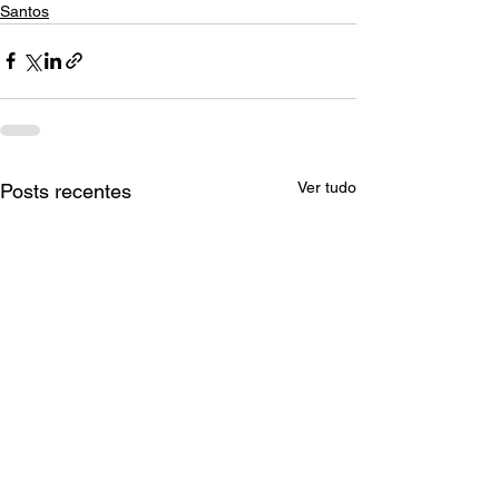
Santos
Ver tudo
Posts recentes