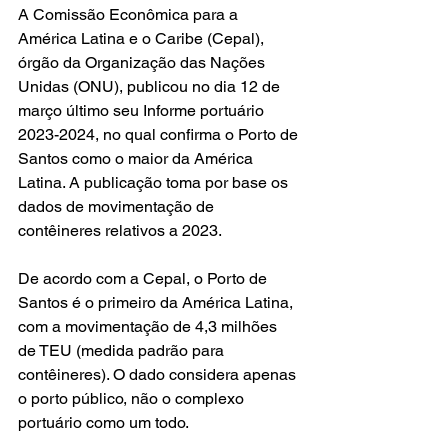
A Comissão Econômica para a 
América Latina e o Caribe (Cepal), 
órgão da Organização das Nações 
Unidas (ONU), publicou no dia 12 de 
março último seu Informe portuário 
2023-2024, no qual confirma o Porto de 
Santos como o maior da América 
Latina. A publicação toma por base os 
dados de movimentação de 
contêineres relativos a 2023.
De acordo com a Cepal, o Porto de 
Santos é o primeiro da América Latina, 
com a movimentação de 4,3 milhões 
de TEU (medida padrão para 
contêineres). O dado considera apenas 
o porto público, não o complexo 
portuário como um todo.