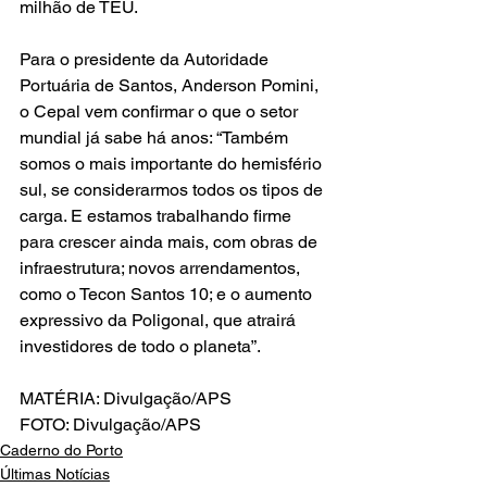
milhão de TEU.
Para o presidente da Autoridade 
Portuária de Santos, Anderson Pomini, 
o Cepal vem confirmar o que o setor 
mundial já sabe há anos: “Também 
somos o mais importante do hemisfério 
sul, se considerarmos todos os tipos de 
carga. E estamos trabalhando firme 
para crescer ainda mais, com obras de 
infraestrutura; novos arrendamentos, 
como o Tecon Santos 10; e o aumento 
expressivo da Poligonal, que atrairá 
investidores de todo o planeta”.
MATÉRIA: Divulgação/APS
FOTO: Divulgação/APS
Caderno do Porto
Últimas Notícias