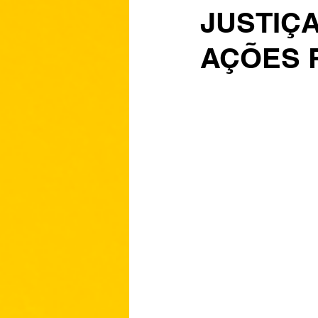
JUSTIÇA
AÇÕES 