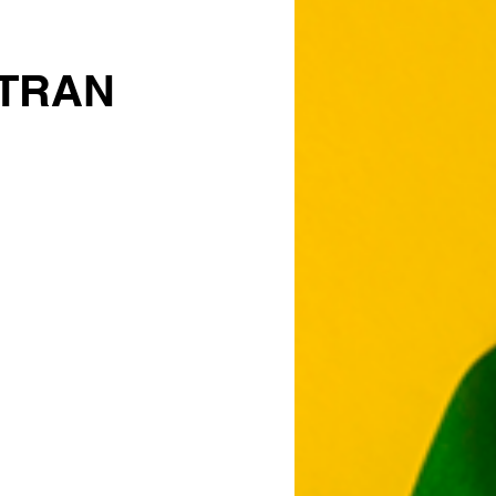
ETRAN