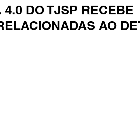
 4.0 DO TJSP RECEBE
RELACIONADAS AO D