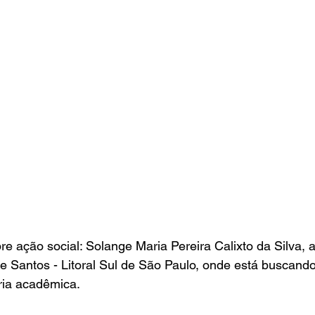
re ação social: Solange Maria Pereira Calixto da Silva,
 Santos - Litoral Sul de São Paulo, onde está buscando
ória acadêmica.