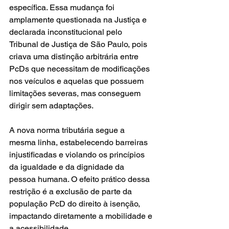
específica. Essa mudança foi 
amplamente questionada na Justiça e 
declarada inconstitucional pelo 
Tribunal de Justiça de São Paulo, pois 
criava uma distinção arbitrária entre 
PcDs que necessitam de modificações 
nos veículos e aquelas que possuem 
limitações severas, mas conseguem 
dirigir sem adaptações.
A nova norma tributária segue a 
mesma linha, estabelecendo barreiras 
injustificadas e violando os princípios 
da igualdade e da dignidade da 
pessoa humana. O efeito prático dessa 
restrição é a exclusão de parte da 
população PcD do direito à isenção, 
impactando diretamente a mobilidade e 
a acessibilidade.