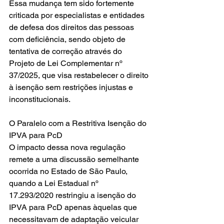
Essa mudança tem sido fortemente 
criticada por especialistas e entidades 
de defesa dos direitos das pessoas 
com deficiência, sendo objeto de 
tentativa de correção através do 
Projeto de Lei Complementar nº 
37/2025, que visa restabelecer o direito 
à isenção sem restrições injustas e 
inconstitucionais.
O Paralelo com a Restritiva Isenção do 
IPVA para PcD
O impacto dessa nova regulação 
remete a uma discussão semelhante 
ocorrida no Estado de São Paulo, 
quando a Lei Estadual nº 
17.293/2020 restringiu a isenção do 
IPVA para PcD apenas àquelas que 
necessitavam de adaptação veicular 