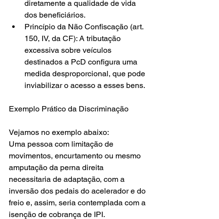
diretamente a qualidade de vida 
dos beneficiários.
Princípio da Não Confiscação (art. 
150, IV, da CF): A tributação 
excessiva sobre veículos 
destinados a PcD configura uma 
medida desproporcional, que pode 
inviabilizar o acesso a esses bens.
Exemplo Prático da Discriminação
Vejamos no exemplo abaixo:
Uma pessoa com limitação de 
movimentos, encurtamento ou mesmo 
amputação da perna direita 
necessitaria de adaptação, com a 
inversão dos pedais do acelerador e do 
freio e, assim, seria contemplada com a 
isenção de cobrança de IPI.