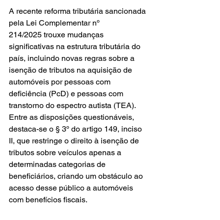
A recente reforma tributária sancionada 
pela Lei Complementar nº 
214/2025 trouxe mudanças 
significativas na estrutura tributária do 
país, incluindo novas regras sobre a 
isenção de tributos na aquisição de 
automóveis por pessoas com 
deficiência (PcD) e pessoas com 
transtorno do espectro autista (TEA). 
Entre as disposições questionáveis, 
destaca-se o § 3º do artigo 149, inciso 
II, que restringe o direito à isenção de 
tributos sobre veículos apenas a 
determinadas categorias de 
beneficiários, criando um obstáculo ao 
acesso desse público a automóveis 
com benefícios fiscais.