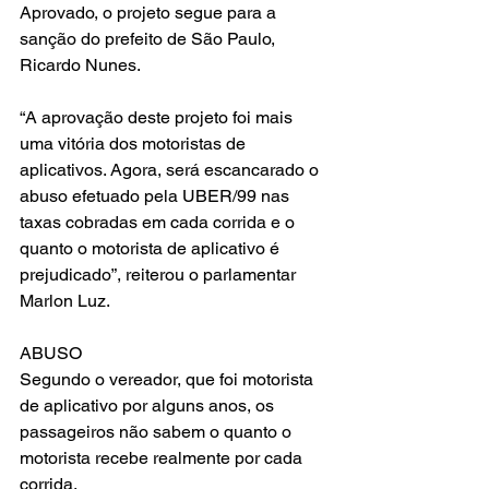
Aprovado, o projeto segue para a 
sanção do prefeito de São Paulo, 
Ricardo Nunes.
“A aprovação deste projeto foi mais 
uma vitória dos motoristas de 
aplicativos. Agora, será escancarado o 
abuso efetuado pela UBER/99 nas 
taxas cobradas em cada corrida e o 
quanto o motorista de aplicativo é 
prejudicado”, reiterou o parlamentar 
Marlon Luz.
ABUSO
Segundo o vereador, que foi motorista 
de aplicativo por alguns anos, os 
passageiros não sabem o quanto o 
motorista recebe realmente por cada 
corrida. 