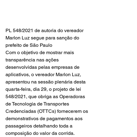
PL 548/2021 de autoria do vereador 
Marlon Luz segue para sanção do 
prefeito de São Paulo
Com o objetivo de mostrar mais 
transparência nas ações 
desenvolvidas pelas empresas de 
aplicativos, o vereador Marlon Luz, 
apresentou na sessão plenária desta 
quarta-feira, dia 29, o projeto de lei 
548/2021, que obriga as Operadoras 
de Tecnologia de Transportes 
Credenciadas (OTTCs) fornecerem os 
demonstrativos de pagamentos aos 
passageiros detalhando toda a 
composição do valor da corrida. 