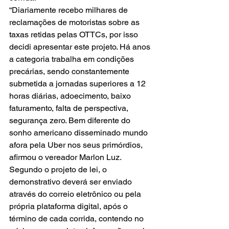
“Diariamente recebo milhares de 
reclamações de motoristas sobre as 
taxas retidas pelas OTTCs, por isso 
decidi apresentar este projeto. Há anos 
a categoria trabalha em condições 
precárias, sendo constantemente 
submetida a jornadas superiores a 12 
horas diárias, adoecimento, baixo 
faturamento, falta de perspectiva, 
segurança zero. Bem diferente do 
sonho americano disseminado mundo 
afora pela Uber nos seus primórdios, 
afirmou o vereador Marlon Luz.
Segundo o projeto de lei, o 
demonstrativo deverá ser enviado 
através do correio eletrônico ou pela 
própria plataforma digital, após o 
término de cada corrida, contendo no 