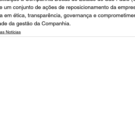
 de um conjunto de ações de reposicionamento da empres
 em ética, transparência, governança e comprometime
dade da gestão da Companhia.
as Notícias