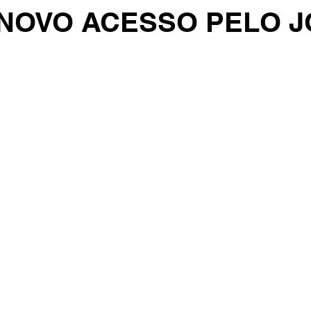
NOVO ACESSO PELO J