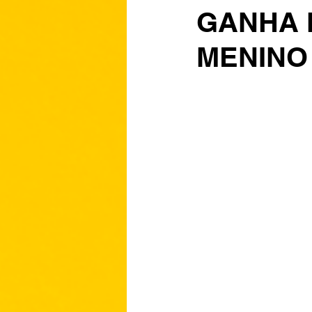
GANHA 
MENINO