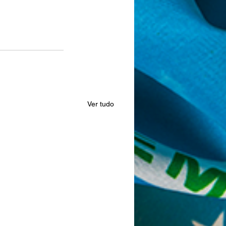
Ver tudo