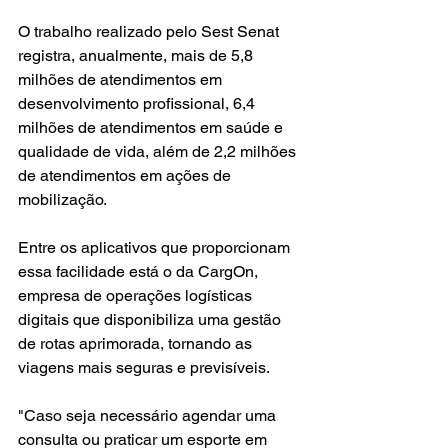
O trabalho realizado pelo Sest Senat 
registra, anualmente, mais de 5,8 
milhões de atendimentos em 
desenvolvimento profissional, 6,4 
milhões de atendimentos em saúde e 
qualidade de vida, além de 2,2 milhões 
de atendimentos em ações de 
mobilização.
Entre os aplicativos que proporcionam 
essa facilidade está o da CargOn, 
empresa de operações logísticas 
digitais que disponibiliza uma gestão 
de rotas aprimorada, tornando as 
viagens mais seguras e previsíveis.
"Caso seja necessário agendar uma 
consulta ou praticar um esporte em 