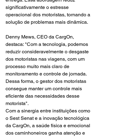
significativamente o estresse 
operacional dos motoristas, tornando a 
solução de problemas mais dinâmica.
Denny Mews, CEO da CargOn, 
destaca: "Com a tecnologia, podemos 
reduzir consideravelmente o desgaste 
dos motoristas nas viagens, com um 
processo muito mais claro de 
monitoramento e controle de jornada. 
Dessa forma, o gestor dos motoristas 
consegue manter um controle mais 
eficiente das necessidades desse 
motorista". 
Com a sinergia entre instituições como 
o Sest Senat e a inovação tecnológica 
da CargOn, a saúde física e emocional 
dos caminhoneiros ganha atenção e 