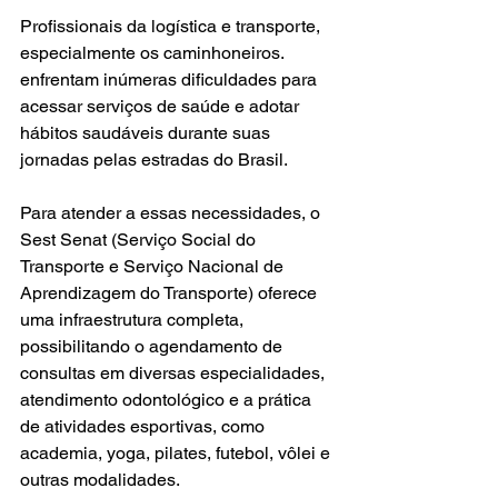
Profissionais da logística e transporte, 
especialmente os caminhoneiros. 
enfrentam inúmeras dificuldades para 
acessar serviços de saúde e adotar 
hábitos saudáveis durante suas 
jornadas pelas estradas do Brasil.
Para atender a essas necessidades, o 
Sest Senat (Serviço Social do 
Transporte e Serviço Nacional de 
Aprendizagem do Transporte) oferece 
uma infraestrutura completa, 
possibilitando o agendamento de 
consultas em diversas especialidades, 
atendimento odontológico e a prática 
de atividades esportivas, como 
academia, yoga, pilates, futebol, vôlei e 
outras modalidades.