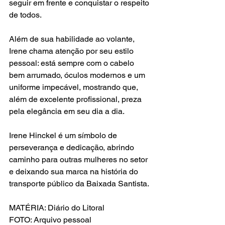
seguir em frente e conquistar o respeito 
de todos.
Além de sua habilidade ao volante, 
Irene chama atenção por seu estilo 
pessoal: está sempre com o cabelo 
bem arrumado, óculos modernos e um 
uniforme impecável, mostrando que, 
além de excelente profissional, preza 
pela elegância em seu dia a dia.
Irene Hinckel é um símbolo de 
perseverança e dedicação, abrindo 
caminho para outras mulheres no setor 
e deixando sua marca na história do 
transporte público da Baixada Santista.
MATÉRIA: Diário do Litoral
FOTO: Arquivo pessoal