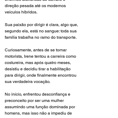
direção pesada até os modernos 
veículos híbridos.
Sua paixão por dirigir é clara, algo que, 
segundo ela, está no sangue: toda sua 
família trabalha no ramo do transporte.
Curiosamente, antes de se tornar 
motorista, Irene tentou a carreira como 
costureira, mas após quatro meses, 
desistiu e decidiu tirar a habilitação 
para dirigir, onde finalmente encontrou 
sua verdadeira vocação.
No início, enfrentou desconfiança e 
preconceito por ser uma mulher 
assumindo uma função dominada por 
homens, mas isso não a impediu de 