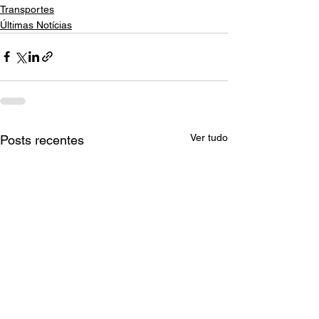
Transportes
Últimas Notícias
Ver tudo
Posts recentes