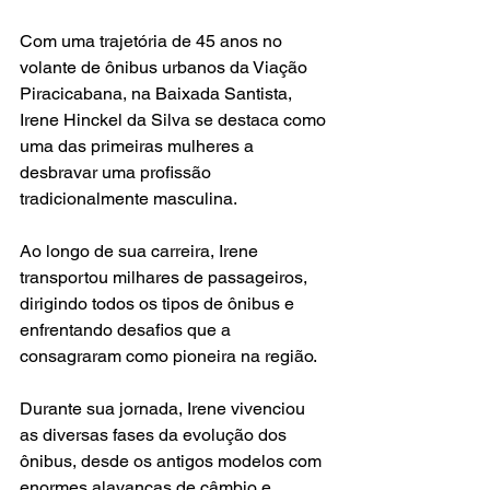
Com uma trajetória de 45 anos no 
volante de ônibus urbanos da Viação 
Piracicabana, na Baixada Santista, 
Irene Hinckel da Silva se destaca como 
uma das primeiras mulheres a 
desbravar uma profissão 
tradicionalmente masculina.
Ao longo de sua carreira, Irene 
transportou milhares de passageiros, 
dirigindo todos os tipos de ônibus e 
enfrentando desafios que a 
consagraram como pioneira na região.
Durante sua jornada, Irene vivenciou 
as diversas fases da evolução dos 
ônibus, desde os antigos modelos com 
enormes alavancas de câmbio e 