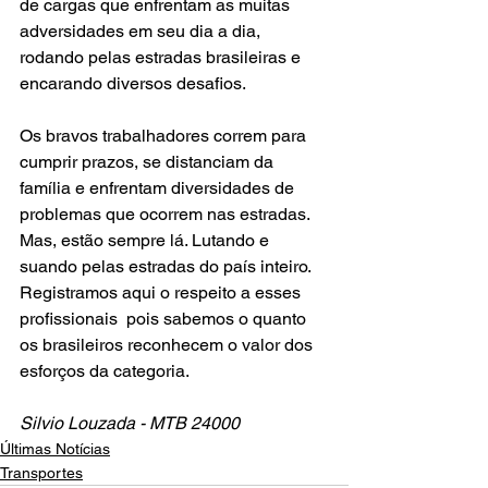
de cargas que enfrentam as muitas 
adversidades em seu dia a dia, 
rodando pelas estradas brasileiras e 
encarando diversos desafios. 
Os bravos trabalhadores correm para 
cumprir prazos, se distanciam da 
família e enfrentam diversidades de 
problemas que ocorrem nas estradas. 
Mas, estão sempre lá. Lutando e 
suando pelas estradas do país inteiro.
Registramos aqui o respeito a esses 
profissionais  pois sabemos o quanto 
os brasileiros reconhecem o valor dos 
esforços da categoria.
Silvio Louzada - MTB 24000
Últimas Notícias
Transportes