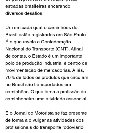
estradas brasileiras encarando 
diversos desafios
Um em cada quatro caminhões do 
Brasil estão registrados em São Paulo. 
É o que revela a Confederação 
Nacional do Transporte (CNT). Afinal 
de contas, o Estado é um importante 
polo de produção industrial e centro de 
movimentação de mercadorias. Aliás, 
70% de todos os produtos que circulam 
no Brasil são transportados em 
caminhões. O que torna a profissão de 
caminhoneiro uma atividade essencial.
E o Jornal do Motorista se faz presente 
de forma a divulgar as atividades dos 
profissionais do transporte rodoviário 