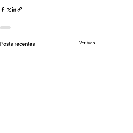
Ver tudo
Posts recentes