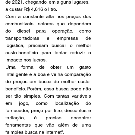
de 2021, chegando, em alguns lugares, 
a custar R$ 4,616 o litro.
Com a constante alta nos preços dos 
combustíveis, setores que dependem 
do diesel para operação, como 
transportadoras e empresas de 
logística, precisam buscar o melhor 
custo-benefício para tentar reduzir o 
impacto nos lucros.
Uma forma de obter um gasto 
inteligente é a boa e velha comparação 
de preços em busca do melhor custo-
benefício. Porém, essa busca pode não 
ser tão simples. Com tantas variáveis 
em jogo, como localização do 
fornecedor, preço por litro, descontos e 
tarifação, é preciso encontrar 
ferramentas que vão além de uma 
“simples busca na internet”.