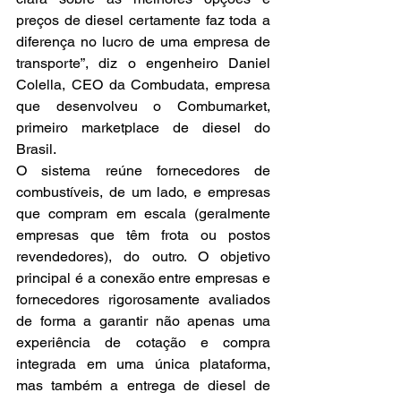
preços de diesel certamente faz toda a 
diferença no lucro de uma empresa de 
transporte”, diz o engenheiro Daniel 
Colella, CEO da Combudata, empresa 
que desenvolveu o Combumarket, 
primeiro marketplace de diesel do 
Brasil.
O sistema reúne fornecedores de 
combustíveis, de um lado, e empresas 
que compram em escala (geralmente 
empresas que têm frota ou postos 
revendedores), do outro. O objetivo 
principal é a conexão entre empresas e 
fornecedores rigorosamente avaliados 
de forma a garantir não apenas uma 
experiência de cotação e compra 
integrada em uma única plataforma, 
mas também a entrega de diesel de 