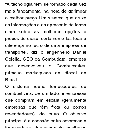
“A tecnologia tem se tornado cada vez 
mais fundamental na hora de garimpar 
o melhor preço. Um sistema que cruze 
as informações e as apresente de forma 
clara sobre as melhores opções e 
preços de diesel certamente faz toda a 
diferença no lucro de uma empresa de 
transporte”, diz o engenheiro Daniel 
Colella, CEO da Combudata, empresa 
que desenvolveu o Combumarket, 
primeiro marketplace de diesel do 
Brasil.
O sistema reúne fornecedores de 
combustíveis, de um lado, e empresas 
que compram em escala (geralmente 
empresas que têm frota ou postos 
revendedores), do outro. O objetivo 
principal é a conexão entre empresas e 
fornecedores rigorosamente avaliados 