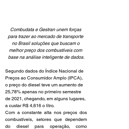
Combudata e Gestran unem forças 
para trazer ao mercado de transporte 
no Brasil soluções que buscam o 
melhor preço dos combustíveis com 
base na análise inteligente de dados.
Segundo dados do Índice Nacional de 
Preços ao Consumidor Amplo (IPCA), 
o preço do diesel teve um aumento de 
25,78% apenas no primeiro semestre 
de 2021, chegando, em alguns lugares, 
a custar R$ 4,616 o litro.
Com a constante alta nos preços dos 
combustíveis, setores que dependem 
do diesel para operação, como 