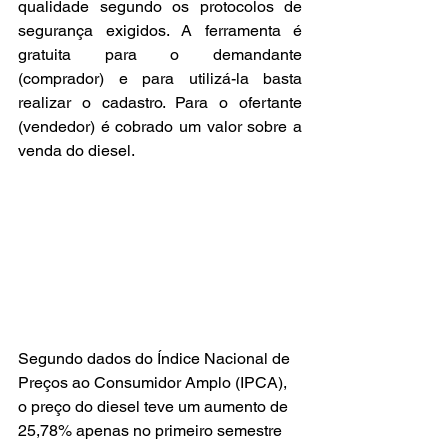
qualidade segundo os protocolos de 
segurança exigidos. A ferramenta é 
gratuita para o demandante 
(comprador) e para utilizá-la basta 
realizar o cadastro. Para o ofertante 
(vendedor) é cobrado um valor sobre a 
venda do diesel.
Segundo dados do Índice Nacional de 
Preços ao Consumidor Amplo (IPCA), 
o preço do diesel teve um aumento de 
25,78% apenas no primeiro semestre 