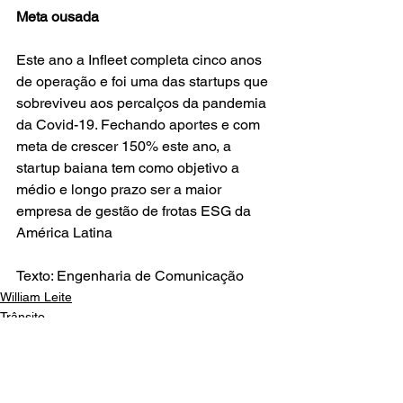
Meta ousada
Este ano a Infleet completa cinco anos 
de operação e foi uma das startups que 
sobreviveu aos percalços da pandemia 
da Covid-19. Fechando aportes e com 
meta de crescer 150% este ano, a 
startup baiana tem como objetivo a 
médio e longo prazo ser a maior 
empresa de gestão de frotas ESG da 
América Latina
Texto: Engenharia de Comunicação
William Leite
Trânsito
Últimas Notícias