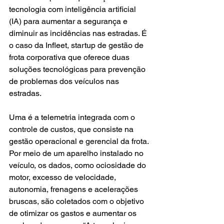
tecnologia com inteligência artificial 
(IA) para aumentar a segurança e 
diminuir as incidências nas estradas. É 
o caso da Infleet, startup de gestão de 
frota corporativa que oferece duas 
soluções tecnológicas para prevenção 
de problemas dos veículos nas 
estradas.
Uma é a telemetria integrada com o 
controle de custos, que consiste na 
gestão operacional e gerencial da frota. 
Por meio de um aparelho instalado no 
veículo, os dados, como ociosidade do 
motor, excesso de velocidade, 
autonomia, frenagens e acelerações 
bruscas, são coletados com o objetivo 
de otimizar os gastos e aumentar os 