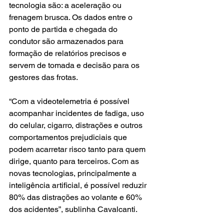
tecnologia são: a aceleração ou 
frenagem brusca. Os dados entre o 
ponto de partida e chegada do 
condutor são armazenados para 
formação de relatórios precisos e 
servem de tomada e decisão para os 
gestores das frotas.
“Com a videotelemetria é possível 
acompanhar incidentes de fadiga, uso 
do celular, cigarro, distrações e outros 
comportamentos prejudiciais que 
podem acarretar risco tanto para quem 
dirige, quanto para terceiros. Com as 
novas tecnologias, principalmente a 
inteligência artificial, é possível reduzir 
80% das distrações ao volante e 60% 
dos acidentes”, sublinha Cavalcanti.