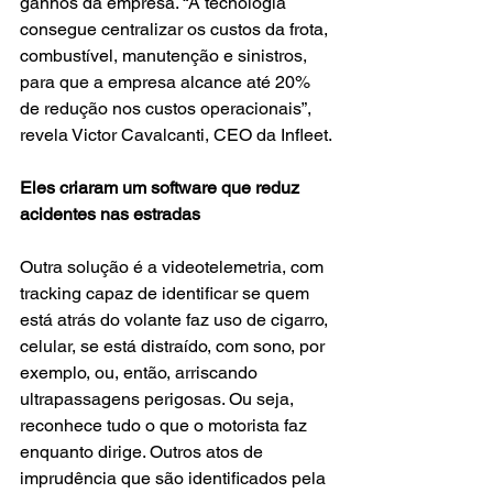
ganhos da empresa. “A tecnologia 
consegue centralizar os custos da frota, 
combustível, manutenção e sinistros, 
para que a empresa alcance até 20% 
de redução nos custos operacionais”, 
revela Victor Cavalcanti, CEO da Infleet.
Eles criaram um software que reduz 
acidentes nas estradas
Outra solução é a videotelemetria, com 
tracking capaz de identificar se quem 
está atrás do volante faz uso de cigarro, 
celular, se está distraído, com sono, por 
exemplo, ou, então, arriscando 
ultrapassagens perigosas. Ou seja, 
reconhece tudo o que o motorista faz 
enquanto dirige. Outros atos de 
imprudência que são identificados pela 