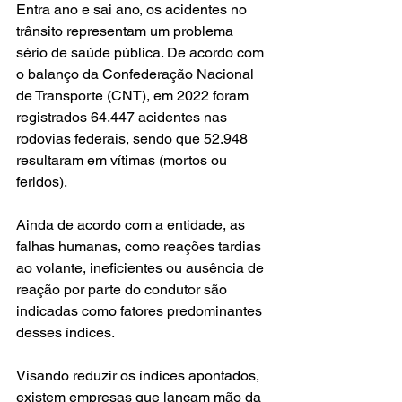
Entra ano e sai ano, os acidentes no 
trânsito representam um problema 
sério de saúde pública. De acordo com 
o balanço da Confederação Nacional 
de Transporte (CNT), em 2022 foram 
registrados 64.447 acidentes nas 
rodovias federais, sendo que 52.948 
resultaram em vítimas (mortos ou 
feridos).
Ainda de acordo com a entidade, as 
falhas humanas, como reações tardias 
ao volante, ineficientes ou ausência de 
reação por parte do condutor são 
indicadas como fatores predominantes 
desses índices.
Visando reduzir os índices apontados, 
existem empresas que lançam mão da 