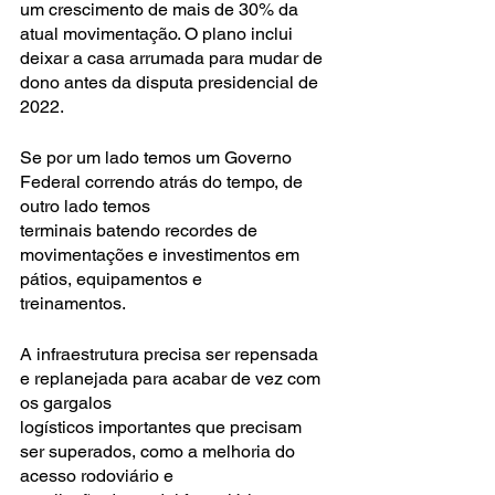
um crescimento de mais de 30% da 
atual movimentação. O plano inclui 
deixar a casa arrumada para mudar de 
dono antes da disputa presidencial de 
2022.
Se por um lado temos um Governo 
Federal correndo atrás do tempo, de 
outro lado temos
terminais batendo recordes de 
movimentações e investimentos em 
pátios, equipamentos e
treinamentos.
A infraestrutura precisa ser repensada 
e replanejada para acabar de vez com 
os gargalos
logísticos importantes que precisam 
ser superados, como a melhoria do 
acesso rodoviário e