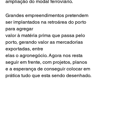
ampliação do modal ferroviário.
Grandes empreendimentos pretendem 
ser implantados na retroárea do porto 
para agregar
valor à matéria prima que passa pelo 
porto, gerando valor as mercadorias 
exportadas, entre
elas o agronegócio. Agora nos resta 
seguir em frente, com projetos, planos 
e a esperança de conseguir colocar em 
prática tudo que esta sendo desenhado.