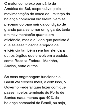
O maior complexo portuário da 
América do Sul, responsável pela 
movimentação de cerca de um terço da 
balança comercial brasileira, vem se 
preparando para sair da condição de
grande para se tornar um gigante, tanto 
em movimentação quanto em 
eficiência, mas a dúvida que persiste é 
que se essa filosofia arrojada de 
eficiência também será transferida a 
outros órgãos que envolvem a cadeia, 
como Receita Federal, Marinha, 
Anvisa, entre outros.
Se essa engrenagem funcionar, o 
Brasil vai crescer mais, e com isso, o 
Governo Federal quer fazer com que 
passem pelos terminais do Porto de 
Santos nada menos que 40% da 
balança comercial do Brasil, ou seja, 