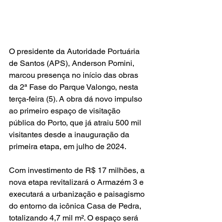
O presidente da Autoridade Portuária 
de Santos (APS), Anderson Pomini, 
marcou presença no início das obras 
da 2ª Fase do Parque Valongo, nesta 
terça-feira (5). A obra dá novo impulso 
ao primeiro espaço de visitação 
pública do Porto, que já atraiu 500 mil 
visitantes desde a inauguração da 
primeira etapa, em julho de 2024.
Com investimento de R$ 17 milhões, a 
nova etapa revitalizará o Armazém 3 e 
executará a urbanização e paisagismo 
do entorno da icônica Casa de Pedra, 
totalizando 4,7 mil m². O espaço será 