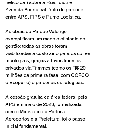
helicoidal) sobre a Rua Tuiuti e 
Avenida Perimetral, fruto de parceria 
entre APS, FIPS e Rumo Logística.
As obras do Parque Valongo 
exemplificam um modelo eficiente de 
gestão: todas as obras foram 
viabilizadas a custo zero para os cofres 
municipais, graças a investimentos 
privados via Trimmcs (como os R$ 20 
milhões da primeira fase, com COFCO 
e Ecoporto) e parcerias estratégicas.
A cessão gratuita da área federal pela 
APS em maio de 2023, formalizada 
com o Ministério de Portos e 
Aeroportos e a Prefeitura, foi o passo 
inicial fundamental.