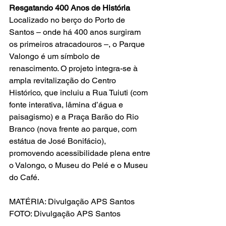
Resgatando 400 Anos de História
Localizado no berço do Porto de 
Santos – onde há 400 anos surgiram 
os primeiros atracadouros –, o Parque 
Valongo é um símbolo de 
renascimento. O projeto integra-se à 
ampla revitalização do Centro 
Histórico, que incluiu a Rua Tuiuti (com 
fonte interativa, lâmina d’água e 
paisagismo) e a Praça Barão do Rio 
Branco (nova frente ao parque, com 
estátua de José Bonifácio), 
promovendo acessibilidade plena entre 
o Valongo, o Museu do Pelé e o Museu 
do Café.
MATÉRIA: Divulgação APS Santos
FOTO: Divulgação APS Santos