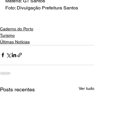
Matéria: G1 Santos
Foto: Divulgação Prefeitura Santos
Caderno do Porto
Turismo
Últimas Notícias
Ver tudo
Posts recentes