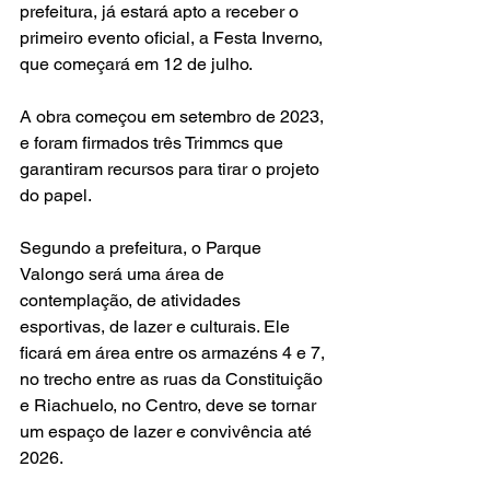
prefeitura, já estará apto a receber o 
primeiro evento oficial, a Festa Inverno, 
que começará em 12 de julho.
A obra começou em setembro de 2023, 
e foram firmados três Trimmcs que 
garantiram recursos para tirar o projeto 
do papel.
Segundo a prefeitura, o Parque 
Valongo será uma área de 
contemplação, de atividades 
esportivas, de lazer e culturais. Ele 
ficará em área entre os armazéns 4 e 7, 
no trecho entre as ruas da Constituição 
e Riachuelo, no Centro, deve se tornar 
um espaço de lazer e convivência até 
2026.