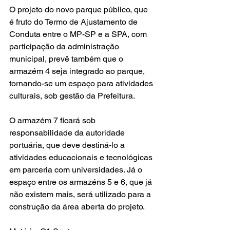
O projeto do novo parque público, que 
é fruto do Termo de Ajustamento de 
Conduta entre o MP-SP e a SPA, com 
participação da administração 
municipal, prevê também que o 
armazém 4 seja integrado ao parque, 
tornando-se um espaço para atividades 
culturais, sob gestão da Prefeitura.
O armazém 7 ficará sob 
responsabilidade da autoridade 
portuária, que deve destiná-lo a 
atividades educacionais e tecnológicas 
em parceria com universidades. Já o 
espaço entre os armazéns 5 e 6, que já 
não existem mais, será utilizado para a 
construção da área aberta do projeto.