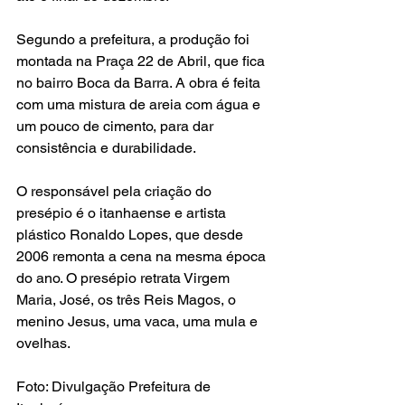
Segundo a prefeitura, a produção foi 
montada na Praça 22 de Abril, que fica 
no bairro Boca da Barra. A obra é feita 
com uma mistura de areia com água e 
um pouco de cimento, para dar 
consistência e durabilidade.
O responsável pela criação do 
presépio é o itanhaense e artista 
plástico Ronaldo Lopes, que desde 
2006 remonta a cena na mesma época 
do ano. O presépio retrata Virgem 
Maria, José, os três Reis Magos, o 
menino Jesus, uma vaca, uma mula e 
ovelhas.
Foto: Divulgação Prefeitura de 