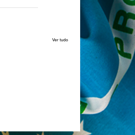
Ver tudo