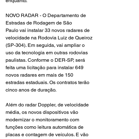
enquanto.
NOVO RADAR - O Departamento de 
Estradas de Rodagem de São 
Paulo vai instalar 33 novos radares de 
velocidade na Rodovia Luiz de Queiroz 
(SP-304). Em seguida, vai ampliar o 
uso da tecnologia em outras rodovias 
paulistas. Conforme o DER-SP, será 
feita uma licitação para instalar 649 
novos radares em mais de 150 
estradas estaduais. Os contratos terão 
cinco anos de duração.
Além do radar Doppler, de velocidade 
média, os novos dispositivos vão 
modernizar o monitoramento com 
funções como leitura automática de 
placas e contagem de veículos. E vão 