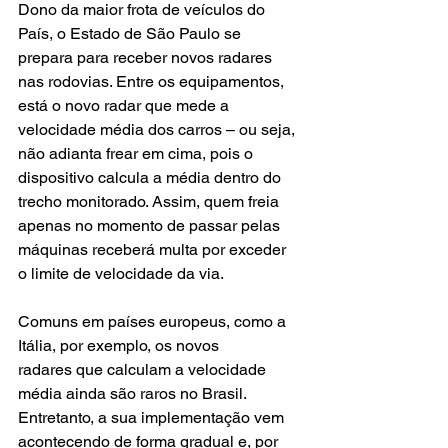
Dono da maior frota de veículos do 
País, o Estado de São Paulo se 
prepara para receber novos radares 
nas rodovias. Entre os equipamentos, 
está o novo radar que mede a 
velocidade média dos carros – ou seja, 
não adianta frear em cima, pois o 
dispositivo calcula a média dentro do 
trecho monitorado. Assim, quem freia 
apenas no momento de passar pelas 
máquinas receberá multa por exceder 
o limite de velocidade da via.
Comuns em países europeus, como a 
Itália, por exemplo, os novos 
radares que calculam a velocidade 
média ainda são raros no Brasil. 
Entretanto, a sua implementação vem 
acontecendo de forma gradual e, por 