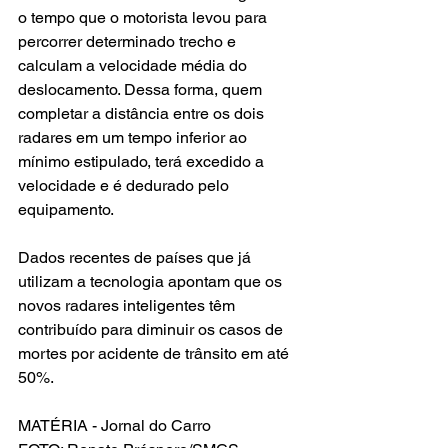
o tempo que o motorista levou para 
percorrer determinado trecho e 
calculam a velocidade média do 
deslocamento. Dessa forma, quem 
completar a distância entre os dois 
radares em um tempo inferior ao 
mínimo estipulado, terá excedido a 
velocidade e é dedurado pelo 
equipamento.
Dados recentes de países que já 
utilizam a tecnologia apontam que os 
novos radares inteligentes têm 
contribuído para diminuir os casos de 
mortes por acidente de trânsito em até 
50%.
MATÉRIA - Jornal do Carro