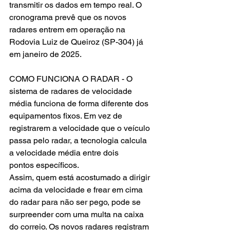
transmitir os dados em tempo real. O 
cronograma prevê que os novos 
radares entrem em operação na 
Rodovia Luiz de Queiroz (SP-304) já 
em janeiro de 2025.
COMO FUNCIONA O RADAR - O 
sistema de radares de velocidade 
média funciona de forma diferente dos 
equipamentos fixos. Em vez de 
registrarem a velocidade que o veículo 
passa pelo radar, a tecnologia calcula 
a velocidade média entre dois 
pontos específicos.
Assim, quem está acostumado a dirigir 
acima da velocidade e frear em cima 
do radar para não ser pego, pode se 
surpreender com uma multa na caixa 
do correio. Os novos radares registram 