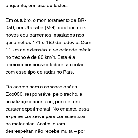
enquanto, em fase de testes.
Em outubro, o monitoramento da BR-
050, em Uberaba (MG), recebeu dois 
novos equipamentos instalados nos 
quilômetros 171 e 182 da rodovia. Com 
11 km de extensão, a velocidade média 
no trecho é de 80 km/h. Esta é a 
primeira concessão federal a contar 
com esse tipo de radar no País.
De acordo com a concessionária 
Eco050, responsável pelo trecho, a 
fiscalização acontece, por ora, em 
caráter experimental. No entanto, essa 
experiência serve para conscientizar 
os motoristas. Assim, quem 
desrespeitar, não recebe multa – por 