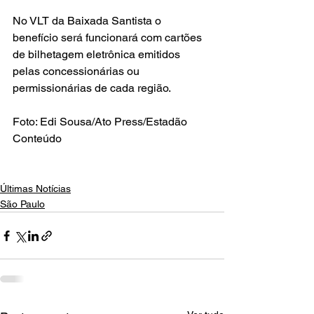
No VLT da Baixada Santista o 
benefício será funcionará com cartões 
de bilhetagem eletrônica emitidos 
pelas concessionárias ou 
permissionárias de cada região.
Foto: Edi Sousa/Ato Press/Estadão 
Conteúdo
Últimas Notícias
São Paulo