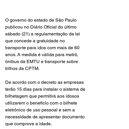
O governo do estado de São Paulo 
publicou no Diário Oficial do último 
sábado (21) a regulamentação da lei 
que concede a gratuidade no 
transporte para idos com mais de 60 
anos. A medida é válida para metrô, 
ônibus da EMTU e transporte sobre 
trilhos da CPTM.
De acordo com o decreto as empresas 
terão 15 dias para instalar o sistema de 
bilhetagem que permitirá aos idosos 
utilizarem o benefício com o bilhete 
eletrônico de uso pessoal e sem a 
necessidade de apresentar documento 
que comprove a idade.