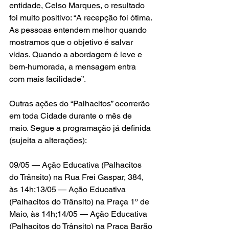
entidade, Celso Marques, o resultado 
foi muito positivo: “A recepção foi ótima. 
As pessoas entendem melhor quando 
mostramos que o objetivo é salvar 
vidas. Quando a abordagem é leve e 
bem-humorada, a mensagem entra 
com mais facilidade”.
Outras ações do “Palhacitos” ocorrerão 
em toda Cidade durante o mês de 
maio. Segue a programação já definida 
(sujeita a alterações):
09/05 — Ação Educativa (Palhacitos 
do Trânsito) na Rua Frei Gaspar, 384, 
às 14h;13/05 — Ação Educativa 
(Palhacitos do Trânsito) na Praça 1º de 
Maio, às 14h;14/05 — Ação Educativa 
(Palhacitos do Trânsito) na Praça Barão 