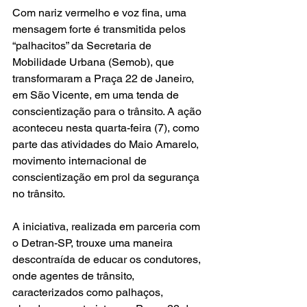
Com nariz vermelho e voz fina, uma 
mensagem forte é transmitida pelos 
“palhacitos” da Secretaria de 
Mobilidade Urbana (Semob), que 
transformaram a Praça 22 de Janeiro, 
em São Vicente, em uma tenda de 
conscientização para o trânsito. A ação 
aconteceu nesta quarta-feira (7), como 
parte das atividades do Maio Amarelo, 
movimento internacional de 
conscientização em prol da segurança 
no trânsito.
A iniciativa, realizada em parceria com 
o Detran-SP, trouxe uma maneira 
descontraída de educar os condutores, 
onde agentes de trânsito, 
caracterizados como palhaços, 