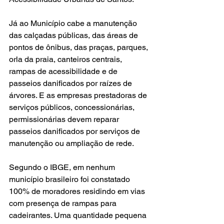
Já ao Município cabe a manutenção 
das calçadas públicas, das áreas de 
pontos de ônibus, das praças, parques, 
orla da praia, canteiros centrais, 
rampas de acessibilidade e de 
passeios danificados por raízes de 
árvores. E as empresas prestadoras de 
serviços públicos, concessionárias, 
permissionárias devem reparar 
passeios danificados por serviços de 
manutenção ou ampliação de rede.
Segundo o IBGE, em nenhum 
município brasileiro foi constatado 
100% de moradores residindo em vias 
com presença de rampas para 
cadeirantes. Uma quantidade pequena 