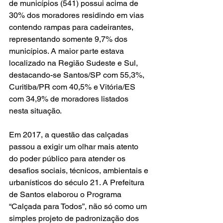
de municípios (541) possui acima de 
30% dos moradores residindo em vias 
contendo rampas para cadeirantes, 
representando somente 9,7% dos 
municípios. A maior parte estava 
localizado na Região Sudeste e Sul, 
destacando-se Santos/SP com 55,3%, 
Curitiba/PR com 40,5% e Vitória/ES 
com 34,9% de moradores listados 
nesta situação.
Em 2017, a questão das calçadas 
passou a exigir um olhar mais atento 
do poder público para atender os 
desafios sociais, técnicos, ambientais e 
urbanísticos do século 21. A Prefeitura 
de Santos elaborou o Programa 
“Calçada para Todos”, não só como um 
simples projeto de padronização dos 