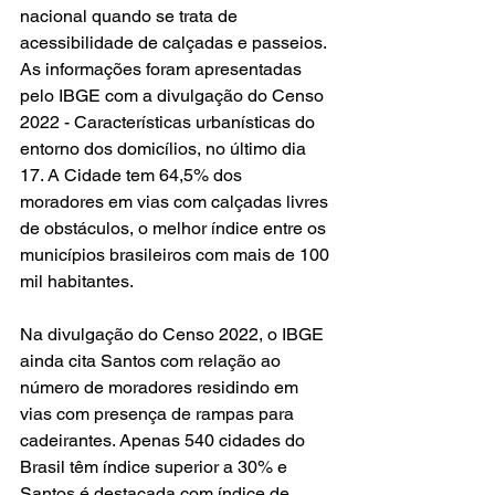
nacional quando se trata de 
acessibilidade de calçadas e passeios. 
As informações foram apresentadas 
pelo IBGE com a divulgação do Censo 
2022 - Características urbanísticas do 
entorno dos domicílios, no último dia 
17. A Cidade tem 64,5% dos 
moradores em vias com calçadas livres 
de obstáculos, o melhor índice entre os 
municípios brasileiros com mais de 100 
mil habitantes.
Na divulgação do Censo 2022, o IBGE 
ainda cita Santos com relação ao 
número de moradores residindo em 
vias com presença de rampas para 
cadeirantes. Apenas 540 cidades do 
Brasil têm índice superior a 30% e 
Santos é destacada com índice de 