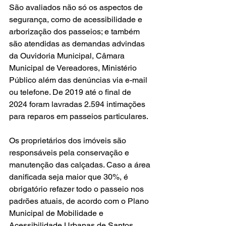
São avaliados não só os aspectos de 
segurança, como de acessibilidade e 
arborização dos passeios; e também 
são atendidas as demandas advindas 
da Ouvidoria Municipal, Câmara 
Municipal de Vereadores, Ministério 
Público além das denúncias via e-mail 
ou telefone. De 2019 até o final de 
2024 foram lavradas 2.594 intimações 
para reparos em passeios particulares.
Os proprietários dos imóveis são 
responsáveis pela conservação e 
manutenção das calçadas. Caso a área 
danificada seja maior que 30%, é 
obrigatório refazer todo o passeio nos 
padrões atuais, de acordo com o Plano 
Municipal de Mobilidade e 
Acessibilidade Urbanas de Santos.