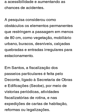
a acessibilidade e aumentando as 
chances de acidentes.
A pesquisa considerou como 
obstáculos os elementos permanentes 
que restringem a passagem em menos 
de 80 cm, como vegetação, mobiliário 
urbano, buracos, desníveis, calçadas 
quebradas e entradas irregulares para 
estacionamento.
Em Santos, a fiscalização dos 
passeios particulares é feita pelo 
Deconte, ligado à Secretaria de Obras 
e Edificações (Seobe), por meio de 
vistorias periódicas, atividades 
fiscalizatórias de rotina, e nas 
expedições de cartas de habitação, 
reformas ou legalizações.