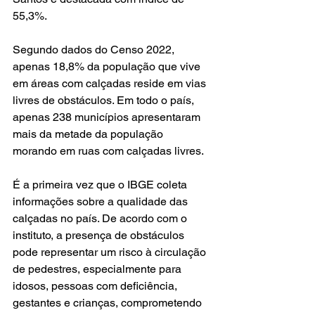
55,3%.
Segundo dados do Censo 2022, 
apenas 18,8% da população que vive 
em áreas com calçadas reside em vias 
livres de obstáculos. Em todo o país, 
apenas 238 municípios apresentaram 
mais da metade da população 
morando em ruas com calçadas livres.
É a primeira vez que o IBGE coleta 
informações sobre a qualidade das 
calçadas no país. De acordo com o 
instituto, a presença de obstáculos 
pode representar um risco à circulação 
de pedestres, especialmente para 
idosos, pessoas com deficiência, 
gestantes e crianças, comprometendo 