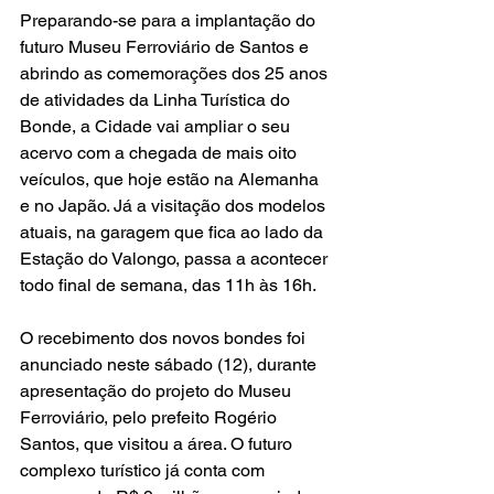
Preparando-se para a implantação do 
futuro Museu Ferroviário de Santos e 
abrindo as comemorações dos 25 anos 
de atividades da Linha Turística do 
Bonde, a Cidade vai ampliar o seu 
acervo com a chegada de mais oito 
veículos, que hoje estão na Alemanha 
e no Japão. Já a visitação dos modelos 
atuais, na garagem que fica ao lado da 
Estação do Valongo, passa a acontecer 
todo final de semana, das 11h às 16h.
O recebimento dos novos bondes foi 
anunciado neste sábado (12), durante 
apresentação do projeto do Museu 
Ferroviário, pelo prefeito Rogério 
Santos, que visitou a área. O futuro 
complexo turístico já conta com 