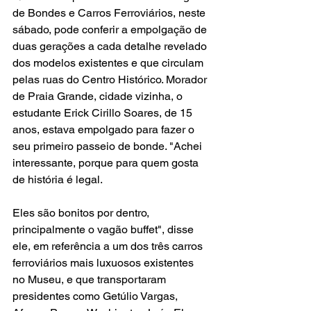
de Bondes e Carros Ferroviários, neste 
sábado, pode conferir a empolgação de 
duas gerações a cada detalhe revelado 
dos modelos existentes e que circulam 
pelas ruas do Centro Histórico. Morador 
de Praia Grande, cidade vizinha, o 
estudante Erick Cirillo Soares, de 15 
anos, estava empolgado para fazer o 
seu primeiro passeio de bonde. "Achei 
interessante, porque para quem gosta 
de história é legal. 
Eles são bonitos por dentro, 
principalmente o vagão buffet", disse 
ele, em referência a um dos três carros 
ferroviários mais luxuosos existentes 
no Museu, e que transportaram 
presidentes como Getúlio Vargas, 