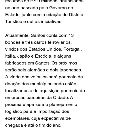
recursos de R$ 9 milhões, anunciados 
no ano passado pelo Governo do 
Estado, junto com a criação do Distrito 
Turístico e outras iniciativas.
Atualmente, Santos conta com 13 
bondes e três carros ferroviários, 
vindos dos Estados Unidos, Portugal, 
Itália, Japão e Escócia, e alguns 
fabricados em Santos. Os próximos 
serão seis alemães e dois japoneses. 
A vinda dos veículos será por meio de 
doação dos municípios onde estão 
localizados e de aquisição por meio de 
empresas parceiras da Cidade. A 
próxima etapa será o planejamento 
logístico para a importação dos 
exemplares, cuja expectativa de 
chegada é até o fim do ano.