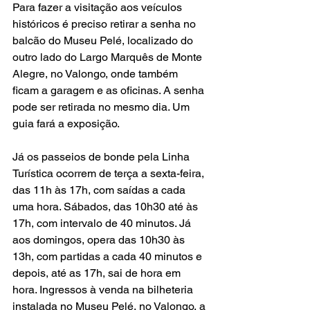
Para fazer a visitação aos veículos 
históricos é preciso retirar a senha no 
balcão do Museu Pelé, localizado do 
outro lado do Largo Marquês de Monte 
Alegre, no Valongo, onde também 
ficam a garagem e as oficinas. A senha 
pode ser retirada no mesmo dia. Um 
guia fará a exposição.
Já os passeios de bonde pela Linha 
Turística ocorrem de terça a sexta-feira, 
das 11h às 17h, com saídas a cada 
uma hora. Sábados, das 10h30 até às 
17h, com intervalo de 40 minutos. Já 
aos domingos, opera das 10h30 às 
13h, com partidas a cada 40 minutos e 
depois, até as 17h, sai de hora em 
hora. Ingressos à venda na bilheteria 
instalada no Museu Pelé, no Valongo, a 