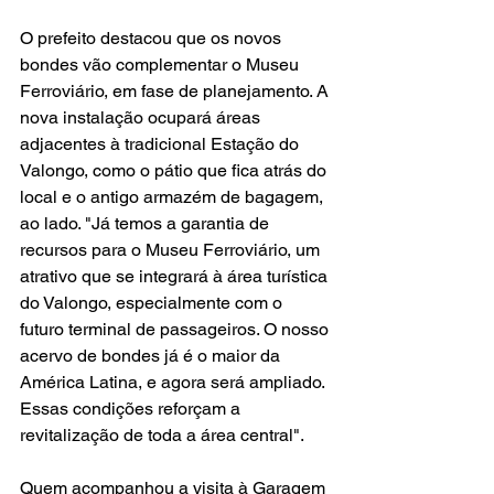
O prefeito destacou que os novos 
bondes vão complementar o Museu 
Ferroviário, em fase de planejamento. A 
nova instalação ocupará áreas 
adjacentes à tradicional Estação do 
Valongo, como o pátio que fica atrás do 
local e o antigo armazém de bagagem, 
ao lado. "Já temos a garantia de 
recursos para o Museu Ferroviário, um 
atrativo que se integrará à área turística 
do Valongo, especialmente com o 
futuro terminal de passageiros. O nosso 
acervo de bondes já é o maior da 
América Latina, e agora será ampliado. 
Essas condições reforçam a 
revitalização de toda a área central".
Quem acompanhou a visita à Garagem 