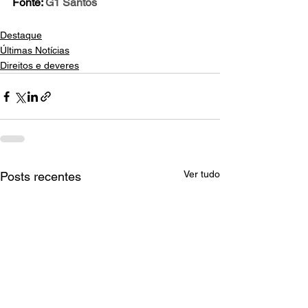
Fonte: 
G1 Santos
Destaque
Últimas Notícias
Direitos e deveres
Ver tudo
Posts recentes