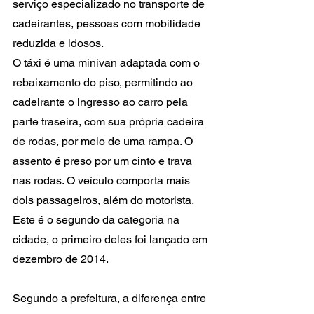
serviço especializado no transporte de 
cadeirantes, pessoas com mobilidade 
reduzida e idosos.
O táxi é uma minivan adaptada com o 
rebaixamento do piso, permitindo ao 
cadeirante o ingresso ao carro pela 
parte traseira, com sua própria cadeira 
de rodas, por meio de uma rampa. O 
assento é preso por um cinto e trava 
nas rodas. O veículo comporta mais 
dois passageiros, além do motorista. 
Este é o segundo da categoria na 
cidade, o primeiro deles foi lançado em 
dezembro de 2014.
Segundo a prefeitura, a diferença entre 