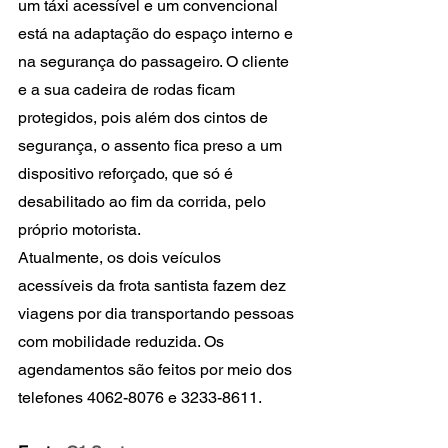
um táxi acessível e um convencional 
está na adaptação do espaço interno e 
na segurança do passageiro. O cliente 
e a sua cadeira de rodas ficam 
protegidos, pois além dos cintos de 
segurança, o assento fica preso a um 
dispositivo reforçado, que só é 
desabilitado ao fim da corrida, pelo 
próprio motorista.
Atualmente, os dois veículos 
acessíveis da frota santista fazem dez 
viagens por dia transportando pessoas 
com mobilidade reduzida. Os 
agendamentos são feitos por meio dos 
telefones 4062-8076 e 3233-8611.