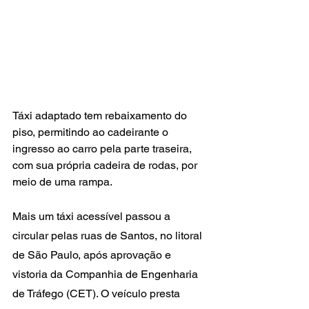
Táxi adaptado tem rebaixamento do 
piso, permitindo ao cadeirante o 
ingresso ao carro pela parte traseira, 
com sua própria cadeira de rodas, por 
meio de uma rampa.
Mais um táxi acessível passou a 
circular pelas ruas de Santos, no litoral 
de São Paulo, após aprovação e 
vistoria da Companhia de Engenharia 
de Tráfego (CET). O veículo presta 