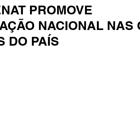
ENAT PROMOVE
ZAÇÃO NACIONAL NAS 
 DO PAÍS