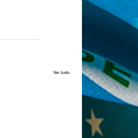
Ver tudo