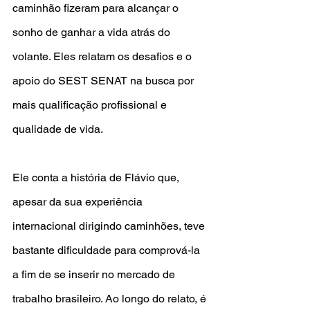
caminhão fizeram para alcançar o 
sonho de ganhar a vida atrás do 
volante. Eles relatam os desafios e o 
apoio do SEST SENAT na busca por 
mais qualificação profissional e 
qualidade de vida.
Ele conta a história de Flávio que, 
apesar da sua experiência 
internacional dirigindo caminhões, teve 
bastante dificuldade para comprová-la 
a fim de se inserir no mercado de 
trabalho brasileiro. Ao longo do relato, é 