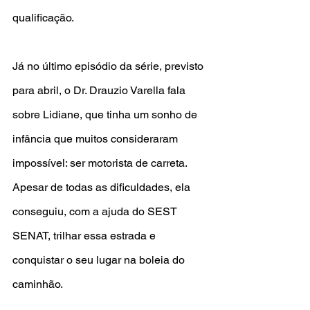
qualificação.
Já no último episódio da série, previsto 
para abril, o Dr. Drauzio Varella fala 
sobre Lidiane, que tinha um sonho de 
infância que muitos consideraram 
impossível: ser motorista de carreta. 
Apesar de todas as dificuldades, ela 
conseguiu, com a ajuda do SEST 
SENAT, trilhar essa estrada e 
conquistar o seu lugar na boleia do 
caminhão.