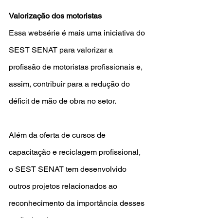
Valorização dos motoristas
Essa websérie é mais uma iniciativa do 
SEST SENAT para valorizar a 
profissão de motoristas profissionais e, 
assim, contribuir para a redução do 
déficit de mão de obra no setor.
Além da oferta de cursos de 
capacitação e reciclagem profissional, 
o SEST SENAT tem desenvolvido 
outros projetos relacionados ao 
reconhecimento da importância desses 