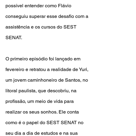
possível entender como Flávio 
conseguiu superar esse desafio com a 
assistência e os cursos do SEST 
SENAT.
O primeiro episódio foi lançado em 
fevereiro e retratou a realidade de Yuri, 
um jovem caminhoneiro de Santos, no 
litoral paulista, que descobriu, na 
profissão, um meio de vida para 
realizar os seus sonhos. Ele conta 
como é o papel do SEST SENAT no 
seu dia a dia de estudos e na sua 