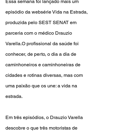
Essa semana foi lançado mais um 
episódio da websérie Vida na Estrada, 
produzida pelo SEST SENAT em 
parceria com o médico Drauzio 
Varella.O profissional da saúde foi 
conhecer, de perto, o dia a dia de 
caminhoneiros e caminhoneiras de 
cidades e rotinas diversas, mas com 
uma paixão que os une: a vida na 
estrada.
Em três episódios, o Drauzio Varella 
descobre o que três motoristas de 