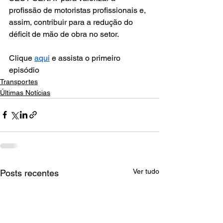
profissão de motoristas profissionais e, 
assim, contribuir para a redução do 
déficit de mão de obra no setor.
Clique 
aqui
 e assista o primeiro 
episódio
Transportes
Últimas Notícias
Ver tudo
Posts recentes