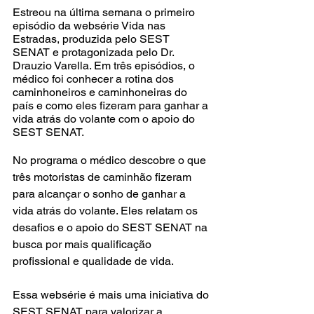
Estreou na última semana o primeiro 
episódio da websérie Vida nas 
Estradas, produzida pelo SEST 
SENAT e protagonizada pelo Dr. 
Drauzio Varella. Em três episódios, o 
médico foi conhecer a rotina dos 
caminhoneiros e caminhoneiras do 
país e como eles fizeram para ganhar a 
vida atrás do volante com o apoio do 
SEST SENAT.
No programa o médico descobre o que 
três motoristas de caminhão fizeram 
para alcançar o sonho de ganhar a 
vida atrás do volante. Eles relatam os 
desafios e o apoio do SEST SENAT na 
busca por mais qualificação 
profissional e qualidade de vida.
Essa websérie é mais uma iniciativa do 
SEST SENAT para valorizar a 