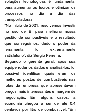
soluções tecnológicas é fundamental 
para aumentar os lucros e otimizar os 
processos no dia a dia das 
transportadoras.
“No início de 2021, resolvemos investir 
no uso de BI para melhorar nossa 
gestão de combustíveis e o resultado 
que conseguimos, dado o poder da 
ferramenta, foi extremamente 
satisfatório”, diz Sérgio Ferreira.
Segundo o gerente geral, após sua 
equipe rodar os dados e analisá-los, foi 
possível identificar quais eram os 
melhores postos de combustíveis nas 
rotas da empresa que apresentavam 
preços mais interessantes e margem de 
negociação. Em alguns casos, a 
economia chegou a ser de até 0,4 
centavos por litro de combustível. “Em 