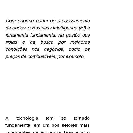
Com enorme poder de processamento 
de dados, o Business Intelligence (BI) é 
ferramenta fundamental na gestão das 
frotas e na busca por melhores 
condições nos negócios, como os 
preços de combustíveis, por exemplo.
A tecnologia tem se tornado 
fundamental em um dos setores mais 
importantes da economia brasileira: o 