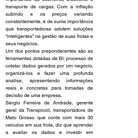
transporte de cargas. Com a inflação 
subindo e os preços variando 
constantemente, é de suma importância 
que transportadoras adotem soluções 
“inteligentes” na gestão de suas frotas e 
seus negócios.
Um dos pontos preponderantes são as 
ferramentas dotadas de BI: processo de 
coletar dados gerados por um negócio, 
organizá-los e fazer uma profunda 
análise, apresentando informações 
reais e concretas para tomadas de 
decisão de uma empresa.
Sérgio Ferreira de Andrade, gerente 
geral da Transpicoli, transportadora de 
Mato Grosso que conta com mais 30 
veículos em sua frota, diz que aprender 
a avaliar os dados e investir em 