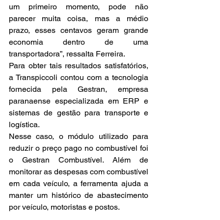
um primeiro momento, pode não 
parecer muita coisa, mas a médio 
prazo, esses centavos geram grande 
economia dentro de uma 
transportadora”, ressalta Ferreira.
Para obter tais resultados satisfatórios, 
a Transpiccoli contou com a tecnologia 
fornecida pela Gestran, empresa 
paranaense especializada em ERP e 
sistemas de gestão para transporte e 
logística.
Nesse caso, o módulo utilizado para 
reduzir o preço pago no combustível foi 
o Gestran Combustível. Além de 
monitorar as despesas com combustível 
em cada veículo, a ferramenta ajuda a 
manter um histórico de abastecimento 
por veículo, motoristas e postos.