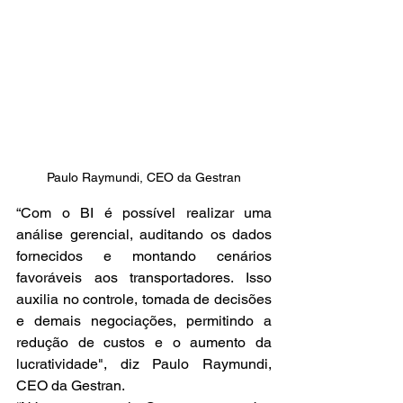
Paulo Raymundi, CEO da Gestran
“Com o BI é possível realizar uma 
análise gerencial, auditando os dados 
fornecidos e montando cenários 
favoráveis aos transportadores. Isso 
auxilia no controle, tomada de decisões 
e demais negociações, permitindo a 
redução de custos e o aumento da 
lucratividade", diz Paulo Raymundi, 
CEO da Gestran.