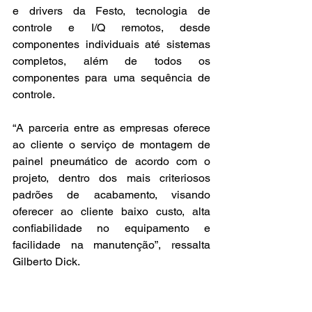
e drivers da Festo, tecnologia de 
controle e I/Q remotos, desde 
componentes individuais até sistemas 
completos, além de todos os 
componentes para uma sequência de 
controle.
“A parceria entre as empresas oferece 
ao cliente o serviço de montagem de 
painel pneumático de acordo com o 
projeto, dentro dos mais criteriosos 
padrões de acabamento, visando 
oferecer ao cliente baixo custo, alta 
confiabilidade no equipamento e 
facilidade na manutenção”, ressalta 
Gilberto Dick.