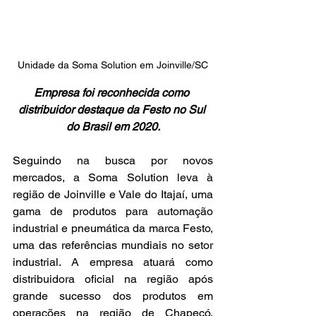
Unidade da Soma Solution em Joinville/SC
Empresa foi reconhecida como 
distribuidor destaque da Festo no Sul 
do Brasil em 2020.
Seguindo na busca por novos 
mercados, a Soma Solution leva à 
região de Joinville e Vale do Itajaí, uma 
gama de produtos para automação 
industrial e pneumática da marca Festo, 
uma das referências mundiais no setor 
industrial. A empresa atuará como 
distribuidora oficial na região após 
grande sucesso dos produtos em 
operações na região de Chapecó, 