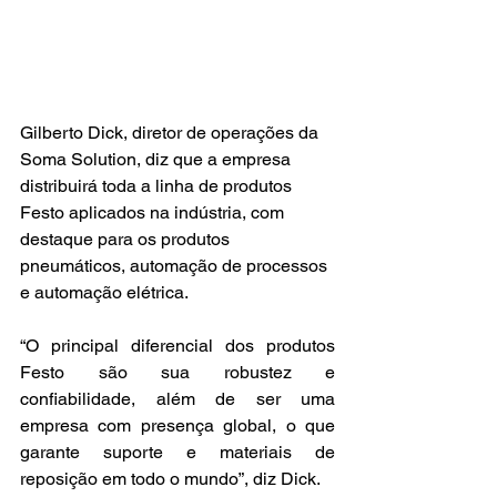
Gilberto Dick, diretor de operações da 
Soma Solution, diz que a empresa 
distribuirá toda a linha de produtos 
Festo aplicados na indústria, com 
destaque para os produtos 
pneumáticos, automação de processos 
e automação elétrica.
“O principal diferencial dos produtos 
Festo são sua robustez e 
confiabilidade, além de ser uma 
empresa com presença global, o que 
garante suporte e materiais de 
reposição em todo o mundo”, diz Dick.