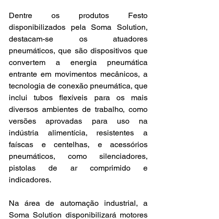
Dentre os produtos Festo 
disponibilizados pela Soma Solution, 
destacam-se os atuadores 
pneumáticos, que são dispositivos que 
convertem a energia pneumática 
entrante em movimentos mecânicos, a 
tecnologia de conexão pneumática, que 
inclui tubos flexíveis para os mais 
diversos ambientes de trabalho, como 
versões aprovadas para uso na 
indústria alimentícia, resistentes a 
faíscas e centelhas, e acessórios 
pneumáticos, como silenciadores, 
pistolas de ar comprimido e 
indicadores.
Na área de automação industrial, a 
Soma Solution disponibilizará motores 