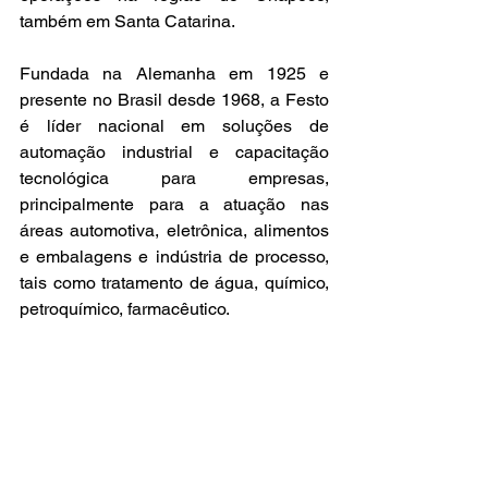
também em Santa Catarina.
Fundada na Alemanha em 1925 e 
presente no Brasil desde 1968, a Festo 
é líder nacional em soluções de 
automação industrial e capacitação 
tecnológica para empresas, 
principalmente para a atuação nas 
áreas automotiva, eletrônica, alimentos 
e embalagens e indústria de processo, 
tais como tratamento de água, químico, 
petroquímico, farmacêutico.