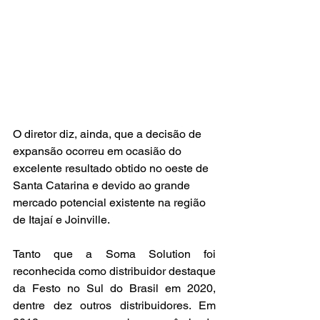
O diretor diz, ainda, que a decisão de 
expansão ocorreu em ocasião do 
excelente resultado obtido no oeste de 
Santa Catarina e devido ao grande 
mercado potencial existente na região 
de Itajaí e Joinville.
Tanto que a Soma Solution foi 
reconhecida como distribuidor destaque 
da Festo no Sul do Brasil em 2020, 
dentre dez outros distribuidores. Em 