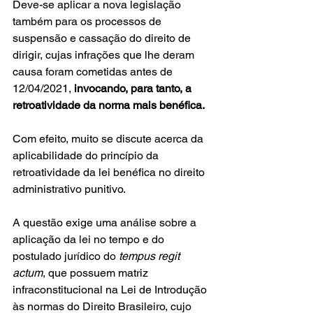
Deve-se aplicar a nova legislação 
também para os processos de 
suspensão e cassação do direito de 
dirigir, cujas infrações que lhe deram 
causa foram cometidas antes de 
12/04/2021, 
invocando, para tanto, a 
retroatividade da norma mais benéfica.
Com efeito, muito se discute acerca da 
aplicabilidade do princípio da 
retroatividade da lei benéfica no direito 
administrativo punitivo.
A questão exige uma análise sobre a 
aplicação da lei no tempo e do 
postulado jurídico do 
tempus regit 
actum
, que possuem matriz 
infraconstitucional na Lei de Introdução 
às normas do Direito Brasileiro, cujo 