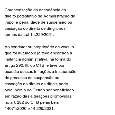
Caracterização da decadência do 
direito potestativo da Administração de 
impor a penalidade de suspensão ou 
cassação do direito de dirigir, nos 
termos da Lei 14.229/2021.
Ao condutor ou proprietário de veículo 
que foi autuado e já teve encerrada a 
instância administrativa, na forma do 
artigo 290, III, do CTB, e teve por 
ocasião dessas infrações a instauração 
de processo de suspensão ou 
cassação do direito de dirigir, pode 
pela inércia do Detran ser beneficiado 
em razão das alterações promovidas 
no art. 282 do CTB pelas Leis 
14071/2020 e 14.229/2021: