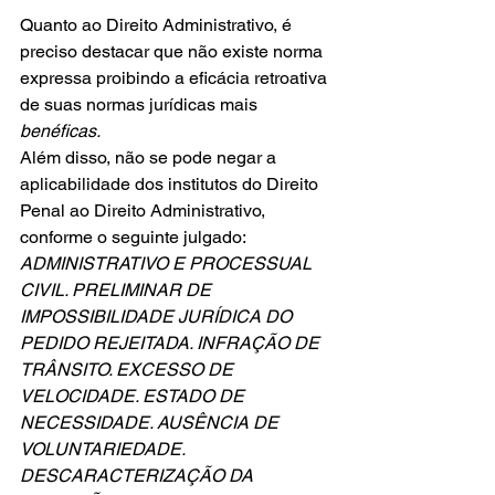
Quanto ao Direito Administrativo, é 
preciso destacar que não existe norma 
expressa proibindo a eficácia retroativa 
de suas normas jurídicas mais 
benéficas.
Além disso, não se pode negar a 
aplicabilidade dos institutos do Direito 
Penal ao Direito Administrativo, 
conforme o seguinte julgado:
ADMINISTRATIVO E PROCESSUAL 
CIVIL. PRELIMINAR DE 
IMPOSSIBILIDADE JURÍDICA DO 
PEDIDO REJEITADA. INFRAÇÃO DE 
TRÂNSITO. EXCESSO DE 
VELOCIDADE. ESTADO DE 
NECESSIDADE. AUSÊNCIA DE 
VOLUNTARIEDADE. 
DESCARACTERIZAÇÃO DA 