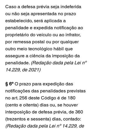
Caso a defesa prévia seja indeferida 
ou não seja apresentada no prazo 
estabelecido, será aplicada a 
penalidade e expedida notificação ao 
proprietário do veículo ou ao infrator, 
por remessa postal ou por qualquer 
outro meio tecnológico hábil que 
assegure a ciência da imposição da 
penalidade. 
(Redação dada pela Lei nº 
14.229, de 2021)
§ 6º
 O prazo para expedição das 
notificações das penalidades previstas 
no art. 256 deste Código é de 180 
(cento e oitenta) dias ou, se houver 
interposição de defesa prévia, de 360 
(trezentos e sessenta) dias, contado: 
(Redação dada pela Lei nº 14.229, de 