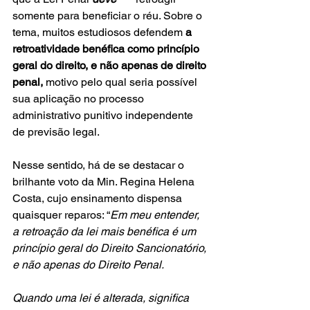
somente para beneficiar o réu. Sobre o 
tema, muitos estudiosos defendem 
a 
retroatividade benéfica como princípio 
geral do direito, e não apenas de direito 
penal,
 motivo pelo qual seria possível 
sua aplicação no processo 
administrativo punitivo independente 
de previsão legal.
Nesse sentido, há de se destacar o 
brilhante voto da Min. Regina Helena 
Costa, cujo ensinamento dispensa 
quaisquer reparos: “
Em meu entender, 
a retroação da lei mais benéfica é um 
princípio geral do Direito Sancionatório, 
e não apenas do Direito Penal. 
Quando uma lei é alterada, significa 