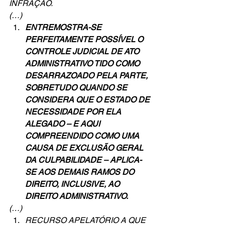
INFRAÇÃO.
(…)
ENTREMOSTRA-SE 
PERFEITAMENTE POSSÍVEL O 
CONTROLE JUDICIAL DE ATO 
ADMINISTRATIVO TIDO COMO 
DESARRAZOADO PELA PARTE, 
SOBRETUDO QUANDO SE 
CONSIDERA QUE O ESTADO DE 
NECESSIDADE POR ELA 
ALEGADO – E AQUI 
COMPREENDIDO COMO UMA 
CAUSA DE EXCLUSÃO GERAL 
DA CULPABILIDADE – APLICA-
SE AOS DEMAIS RAMOS DO 
DIREITO, INCLUSIVE, AO 
DIREITO ADMINISTRATIVO.
(…)
RECURSO APELATÓRIO A QUE 