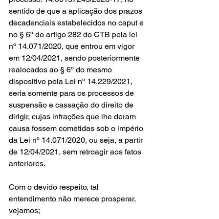
sentido de que a aplicação dos prazos 
decadenciais estabelecidos no caput e 
no § 6º do artigo 282 do CTB pela lei 
nº 14.071/2020, que entrou em vigor 
em 12/04/2021, sendo posteriormente 
realocados ao § 6º do mesmo 
dispositivo pela Lei nº 14.229/2021, 
seria somente para os processos de 
suspensão e cassação do direito de 
dirigir, cujas infrações que lhe deram 
causa fossem cometidas sob o império 
da Lei nº 14.071/2020, ou seja, a partir 
de 12/04/2021, sem retroagir aos fatos 
anteriores.
Com o devido respeito, tal 
entendimento não merece prosperar, 
vejamos;