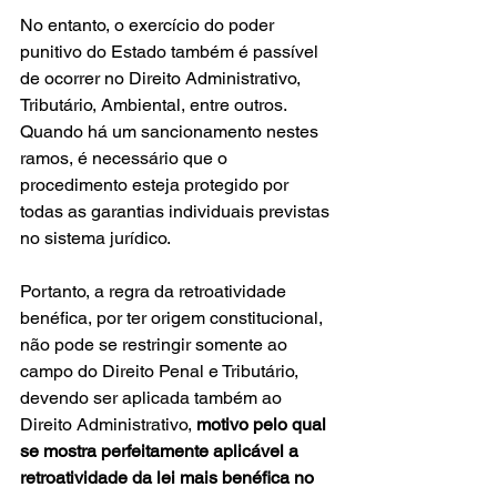
No entanto, o exercício do poder 
punitivo do Estado também é passível 
de ocorrer no Direito Administrativo, 
Tributário, Ambiental, entre outros. 
Quando há um sancionamento nestes 
ramos, é necessário que o 
procedimento esteja protegido por 
todas as garantias individuais previstas 
no sistema jurídico.
Portanto, a regra da retroatividade 
benéfica, por ter origem constitucional, 
não pode se restringir somente ao 
campo do Direito Penal e Tributário, 
devendo ser aplicada também ao 
Direito Administrativo, 
motivo pelo qual 
se mostra perfeitamente aplicável a 
retroatividade da lei mais benéfica no 