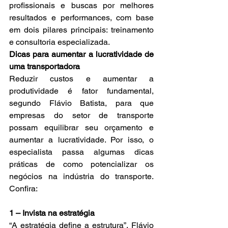
profissionais e buscas por melhores 
resultados e performances, com base 
em dois pilares principais: treinamento 
e consultoria especializada.
Dicas para aumentar a lucratividade de 
uma transportadora
Reduzir custos e aumentar a 
produtividade é fator fundamental, 
segundo Flávio Batista, para que 
empresas do setor de transporte 
possam equilibrar seu orçamento e 
aumentar a lucratividade. Por isso, o 
especialista passa algumas dicas 
práticas de como potencializar os 
negócios na indústria do transporte. 
Confira:
1 – Invista na estratégia
“A estratégia define a estrutura”, Flávio 