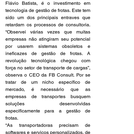
Flávio Batista, é o investimento em 
tecnologia de gestão de frotas. Este tem 
sido um dos principais entraves que 
retardam os processos de consultoria. 
“Observei várias vezes que muitas 
empresas não atingiram seu potencial 
por usarem sistemas obsoletos e 
ineficazes de gestão de frotas. A 
revolução tecnológica chegou com 
força no setor de transporte de cargas”, 
observa o CEO da FB Consult. Por se 
tratar de um nicho específico de 
mercado, é necessário que as 
empresas de transportes busquem 
soluções desenvolvidas 
especificamente para a gestão de 
frotas.
“As transportadoras precisam de 
softwares e serviços personalizados, de 