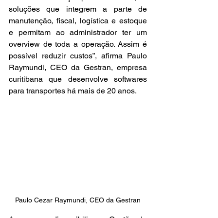
soluções que integrem a parte de 
manutenção, fiscal, logística e estoque 
e permitam ao administrador ter um 
overview de toda a operação. Assim é 
possível reduzir custos”, afirma Paulo 
Raymundi, CEO da Gestran, empresa 
curitibana que desenvolve softwares 
para transportes há mais de 20 anos.
Paulo Cezar Raymundi, CEO da Gestran