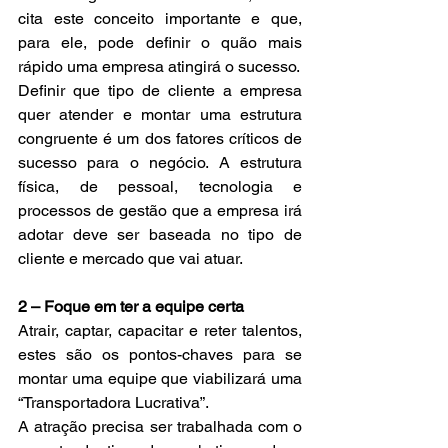
cita este conceito importante e que, 
para ele, pode definir o quão mais 
rápido uma empresa atingirá o sucesso.
Definir que tipo de cliente a empresa 
quer atender e montar uma estrutura 
congruente é um dos fatores críticos de 
sucesso para o negócio. A estrutura 
física, de pessoal, tecnologia e 
processos de gestão que a empresa irá 
adotar deve ser baseada no tipo de 
cliente e mercado que vai atuar.
2 – Foque em ter a equipe certa
Atrair, captar, capacitar e reter talentos, 
estes são os pontos-chaves para se 
montar uma equipe que viabilizará uma 
“Transportadora Lucrativa”.
A atração precisa ser trabalhada com o 