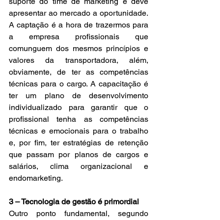
suporte do time de marketing e deve 
apresentar ao mercado a oportunidade. 
A captação é a hora de trazermos para 
a empresa profissionais que 
comunguem dos mesmos princípios e 
valores da transportadora, além, 
obviamente, de ter as competências 
técnicas para o cargo. A capacitação é 
ter um plano de desenvolvimento 
individualizado para garantir que o 
profissional tenha as competências 
técnicas e emocionais para o trabalho 
e, por fim, ter estratégias de retenção 
que passam por planos de cargos e 
salários, clima organizacional e 
endomarketing.
3 – Tecnologia de gestão é primordial
Outro ponto fundamental, segundo 