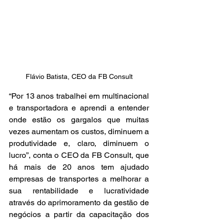
Flávio Batista, CEO da FB Consult
“Por 13 anos trabalhei em multinacional 
e transportadora e aprendi a entender 
onde estão os gargalos que muitas 
vezes aumentam os custos, diminuem a 
produtividade e, claro, diminuem o 
lucro”, conta o CEO da FB Consult, que 
há mais de 20 anos tem ajudado 
empresas de transportes a melhorar a 
sua rentabilidade e lucratividade 
através do aprimoramento da gestão de 
negócios a partir da capacitação dos 