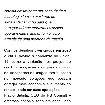
Aposta em treinamento, consultoria e 
tecnologia tem se mostrado um 
excelente caminho para que 
transportadores reduzam os custos 
operacionais e aumentem o lucro 
através de uma melhoria da gestão.
Com os desafios vivenciados em 2020 
e 2021, devido à pandemia de Covid-
19, como a variação nos preços de 
combustíveis, insumos e pneus, o setor 
de transportes de cargas tem buscado 
no mercado soluções que possam 
agregar mais economia e aumento da 
rentabilidade em suas operações.
Flávio Batista, CEO da FB Consult – 
empresa especializada em consultoria 