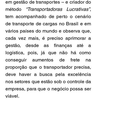
em gestão de transportes – e criador do 
método 
“Transportadoras Lucrativas”
, 
tem acompanhado de perto o cenário 
de transporte de cargas no Brasil e em 
vários países do mundo e observa que, 
cada vez mais, é preciso aprimorar a 
gestão, desde as finanças até a 
logística, pois, já que não há como 
conseguir aumentos de frete na 
proporção que o transportador precisa, 
deve haver a busca pela excelência 
nos setores que estão sob o controle da 
empresa, para que o negócio possa ser 
viável.