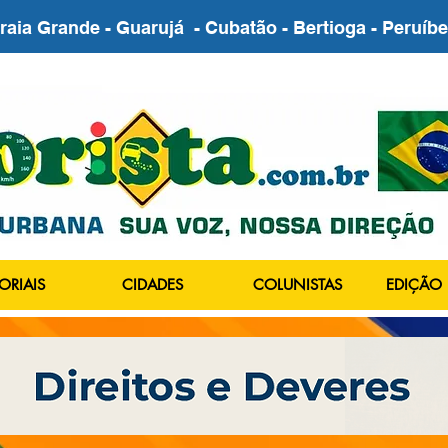
Praia Grande - Guarujá - Cubatão - Bertioga - Peruí
ORIAIS
CIDADES
COLUNISTAS
EDIÇÃO 