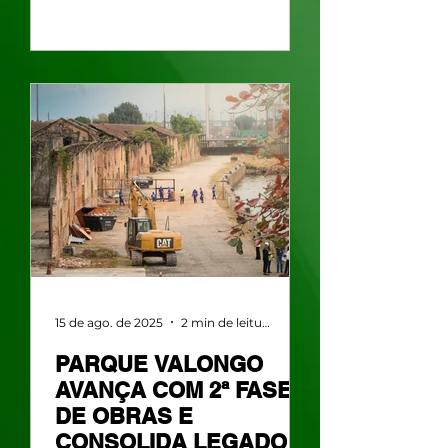
15 de ago. de 2025
2 min de leitura
PARQUE VALONGO
AVANÇA COM 2ª FASE
DE OBRAS E
CONSOLIDA LEGADO