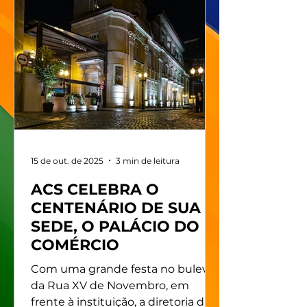
15 de out. de 2025
3 min de leitura
ACS CELEBRA O
CENTENÁRIO DE SUA
SEDE, O PALÁCIO DO
COMÉRCIO
Com uma grande festa no bulevar
da Rua XV de Novembro, em
frente à instituição, a diretoria da