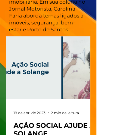
imobiliária. Em sua coluna no
Jornal Motorista, Carolina
Faria aborda temas ligados a
imóveis, segurança, bem-
estar e Porto de Santos
18 de abr. de 2023
2 min de leitura
AÇÃO SOCIAL AJUDE A
SOLANGE