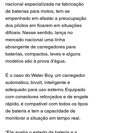
nacional especializada na fabricação 
de baterias para motos, tem se 
empenhado em afastar a preocupação 
dos pilotos em ficarem em situações 
difíceis. Nesse sentido, lança no 
mercado nacional uma linha 
abrangente de carregadores para 
baterias, compactos, leves e alguns 
modelos são à prova d'água.
É o caso do Water Boy, um carregador 
automático, bivolt, inteligente e 
adequado para uso externo. Equipado 
com conectores reforçados e de engate 
rápido, é compatível com todos os tipos 
de bateria e tem a capacidade de 
monitorar a situação em tempo real.
“Ele avalia o estado da bateria e a 