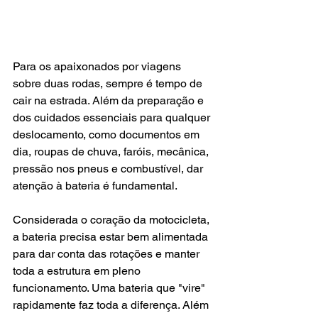
Para os apaixonados por viagens 
sobre duas rodas, sempre é tempo de 
cair na estrada. Além da preparação e 
dos cuidados essenciais para qualquer 
deslocamento, como documentos em 
dia, roupas de chuva, faróis, mecânica, 
pressão nos pneus e combustível, dar 
atenção à bateria é fundamental.
Considerada o coração da motocicleta, 
a bateria precisa estar bem alimentada 
para dar conta das rotações e manter 
toda a estrutura em pleno 
funcionamento. Uma bateria que "vire" 
rapidamente faz toda a diferença. Além 