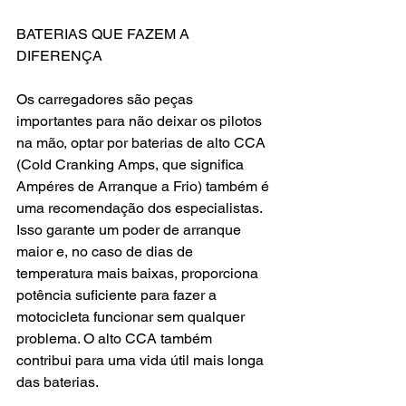
BATERIAS QUE FAZEM A 
DIFERENÇA
Os carregadores são peças 
importantes para não deixar os pilotos 
na mão, optar por baterias de alto CCA 
(Cold Cranking Amps, que significa 
Ampéres de Arranque a Frio) também é 
uma recomendação dos especialistas. 
Isso garante um poder de arranque 
maior e, no caso de dias de 
temperatura mais baixas, proporciona 
potência suficiente para fazer a 
motocicleta funcionar sem qualquer 
problema. O alto CCA também 
contribui para uma vida útil mais longa 
das baterias.