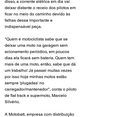
disso, a corrente elétrica em dia vai 
deixar distante o receio dos pilotos em 
ficar no meio do caminho devido às 
falhas dessa importante e 
indispensável peça.
"Quem é motociclista sabe que se 
deixar uma moto na garagem sem 
acionamento periódico, em poucos 
dias ela ficará sem bateria. Quem tem 
mais de uma moto, então, sabe que dá 
um trabalho! Já passei muitas vezes 
por isso hoje minhas motos estão 
sempre 'plugadas' no 
carregador/mantenedor", conta o piloto 
de flat track e supermoto, Marcelo 
Silvério.
A Motobatt, empresa com distribuição 