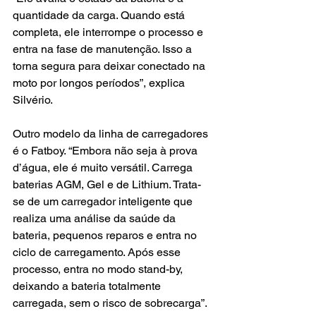
quantidade da carga. Quando está 
completa, ele interrompe o processo e 
entra na fase de manutenção. Isso a 
torna segura para deixar conectado na 
moto por longos períodos”, explica 
Silvério.
Outro modelo da linha de carregadores 
é o Fatboy. “Embora não seja à prova 
d’água, ele é muito versátil. Carrega 
baterias AGM, Gel e de Lithium. Trata-
se de um carregador inteligente que 
realiza uma análise da saúde da 
bateria, pequenos reparos e entra no 
ciclo de carregamento. Após esse 
processo, entra no modo stand-by, 
deixando a bateria totalmente 
carregada, sem o risco de sobrecarga”. 