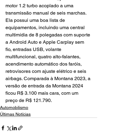
motor 1.2 turbo acoplado a uma 
transmissão manual de seis marchas. 
Ela possui uma boa lista de 
equipamentos, incluindo uma central 
multimídia de 8 polegadas com suporte 
a Android Auto e Apple Carplay sem 
fio, entradas USB, volante 
multifuncional, quatro alto-falantes, 
acendimento automático dos faróis, 
retrovisores com ajuste elétrico e seis 
airbags. Comparada à Montana 2023, a 
versão de entrada da Montana 2024 
ficou R$ 3.100 mais cara, com um 
preço de R$ 121.790.
Automobilismo
Últimas Notícias