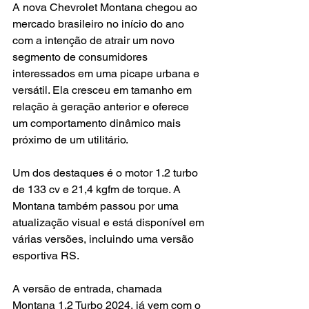
A nova Chevrolet Montana chegou ao 
mercado brasileiro no início do ano 
com a intenção de atrair um novo 
segmento de consumidores 
interessados em uma picape urbana e 
versátil. Ela cresceu em tamanho em 
relação à geração anterior e oferece 
um comportamento dinâmico mais 
próximo de um utilitário.
Um dos destaques é o motor 1.2 turbo 
de 133 cv e 21,4 kgfm de torque. A 
Montana também passou por uma 
atualização visual e está disponível em 
várias versões, incluindo uma versão 
esportiva RS.
A versão de entrada, chamada 
Montana 1.2 Turbo 2024, já vem com o 