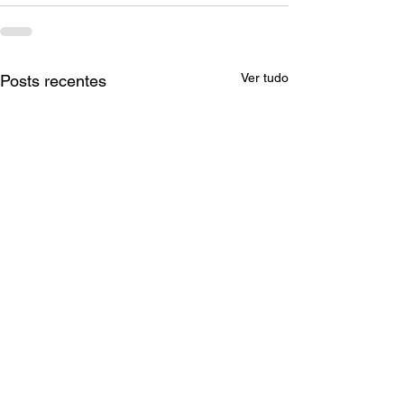
Ver tudo
Posts recentes