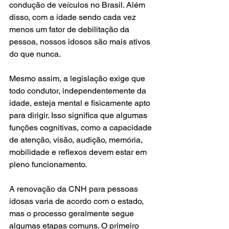
condução de veículos no Brasil. Além 
disso, com a idade sendo cada vez 
menos um fator de debilitação da 
pessoa, nossos idosos são mais ativos 
do que nunca.
Mesmo assim, a legislação exige que 
todo condutor, independentemente da 
idade, esteja mental e fisicamente apto 
para dirigir. Isso significa que algumas 
funções cognitivas, como a capacidade 
de atenção, visão, audição, memória, 
mobilidade e reflexos devem estar em 
pleno funcionamento.
A renovação da CNH para pessoas 
idosas varia de acordo com o estado, 
mas o processo geralmente segue 
algumas etapas comuns. O primeiro 