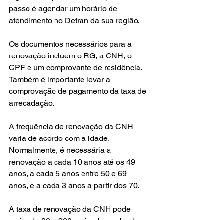
passo é agendar um horário de 
atendimento no Detran da sua região.
Os documentos necessários para a 
renovação incluem o RG, a CNH, o 
CPF e um comprovante de residência. 
Também é importante levar a 
comprovação de pagamento da taxa de 
arrecadação.
A frequência de renovação da CNH 
varia de acordo com a idade. 
Normalmente, é necessária a 
renovação a cada 10 anos até os 49 
anos, a cada 5 anos entre 50 e 69 
anos, e a cada 3 anos a partir dos 70.
A taxa de renovação da CNH pode 