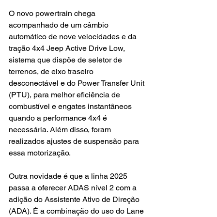
O novo powertrain chega 
acompanhado de um câmbio 
automático de nove velocidades e da 
tração 4x4 Jeep Active Drive Low, 
sistema que dispõe de seletor de 
terrenos, de eixo traseiro 
desconectável e do Power Transfer Unit 
(PTU), para melhor eficiência de 
combustível e engates instantâneos 
quando a performance 4x4 é 
necessária. Além disso, foram 
realizados ajustes de suspensão para 
essa motorização.
Outra novidade é que a linha 2025 
passa a oferecer ADAS nível 2 com a 
adição do Assistente Ativo de Direção 
(ADA). É a combinação do uso do Lane 