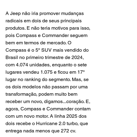
A Jeep não iria promover mudanças 
radicais em dois de seus principais 
produtos. E não teria motivos para isso, 
pois Compass e Commander seguem 
bem em termos de mercado. O 
Compass é o 5º SUV mais vendido do 
Brasil no primeiro trimestre de 2024, 
com 4.074 unidades, enquanto o sete 
lugares vendeu 1.075 e ficou em 17º 
lugar no ranking do segmento. Mas, se 
os dois modelos não passam por uma 
transformação, podem muito bem 
receber um novo, digamos...coração. E, 
agora, Compass e Commander contam 
com um novo motor. A linha 2025 dos 
dois recebe o Hurricane 2.0 turbo, que 
entrega nada menos que 272 cv.