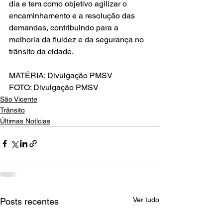
dia e tem como objetivo agilizar o 
encaminhamento e a resolução das 
demandas, contribuindo para a 
melhoria da fluidez e da segurança no 
trânsito da cidade.
MATÉRIA: Divulgação PMSV
FOTO: Divulgação PMSV
São Vicente
Trânsito
Últimas Notícias
Ver tudo
Posts recentes