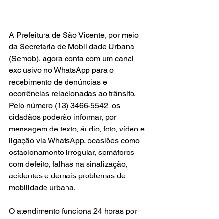
A Prefeitura de São Vicente, por meio 
da Secretaria de Mobilidade Urbana 
(Semob), agora conta com um canal 
exclusivo no WhatsApp para o 
recebimento de denúncias e 
ocorrências relacionadas ao trânsito. 
Pelo número (13) 3466-5542, os 
cidadãos poderão informar, por 
mensagem de texto, áudio, foto, vídeo e 
ligação via WhatsApp, ocasiões como 
estacionamento irregular, semáforos 
com defeito, falhas na sinalização, 
acidentes e demais problemas de 
mobilidade urbana.
O atendimento funciona 24 horas por 