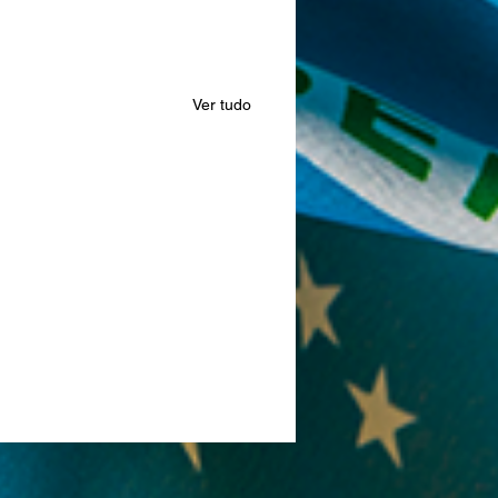
Ver tudo