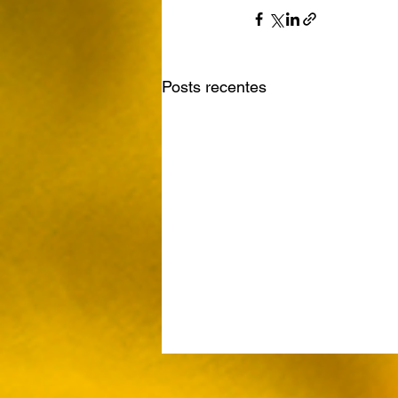
Posts recentes