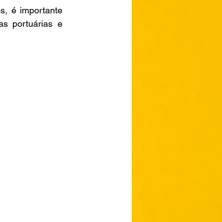
, é importante 
s portuárias e 