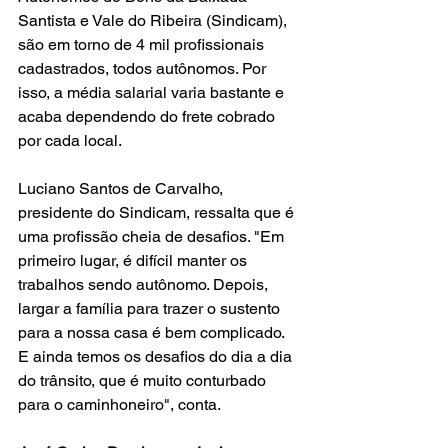
Santista e Vale do Ribeira (Sindicam), 
são em torno de 4 mil profissionais 
cadastrados, todos autônomos. Por 
isso, a média salarial varia bastante e 
acaba dependendo do frete cobrado 
por cada local.
Luciano Santos de Carvalho, 
presidente do Sindicam, ressalta que é 
uma profissão cheia de desafios. "Em 
primeiro lugar, é difícil manter os 
trabalhos sendo autônomo. Depois, 
largar a família para trazer o sustento 
para a nossa casa é bem complicado. 
E ainda temos os desafios do dia a dia 
do trânsito, que é muito conturbado 
para o caminhoneiro", conta.