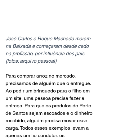
José Carlos e Roque Machado moram 
na Baixada e começaram desde cedo 
na profissão, por influência dos pais 
(fotos: arquivo pessoal)
Para comprar arroz no mercado, 
precisamos de alguém que o entregue. 
Ao pedir um brinquedo para o filho em 
um site, uma pessoa precisa fazer a 
entrega. Para que os produtos do Porto 
de Santos sejam escoados e o dinheiro 
recebido, alguém precisa mover essa 
carga. Todos esses exemplos levam a 
apenas um fio condutor: os 