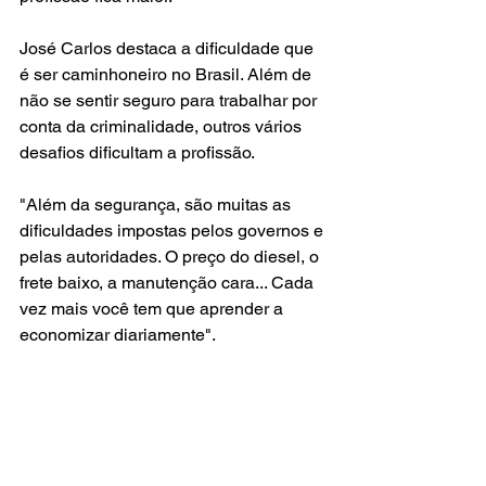
José Carlos destaca a dificuldade que 
é ser caminhoneiro no Brasil. Além de 
não se sentir seguro para trabalhar por 
conta da criminalidade, outros vários 
desafios dificultam a profissão.
"Além da segurança, são muitas as 
dificuldades impostas pelos governos e 
pelas autoridades. O preço do diesel, o 
frete baixo, a manutenção cara... Cada 
vez mais você tem que aprender a 
economizar diariamente".