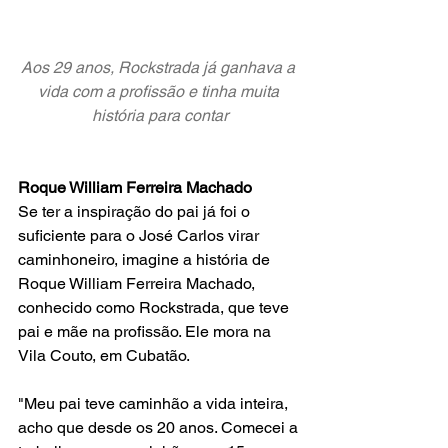
Aos 29 anos, Rockstrada já ganhava a 
vida com a profissão e tinha muita 
história para contar
Roque William Ferreira Machado
Se ter a inspiração do pai já foi o 
suficiente para o José Carlos virar 
caminhoneiro, imagine a história de 
Roque William Ferreira Machado, 
conhecido como Rockstrada, que teve 
pai e mãe na profissão. Ele mora na 
Vila Couto, em Cubatão.
"Meu pai teve caminhão a vida inteira, 
acho que desde os 20 anos. Comecei a 