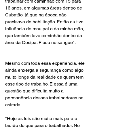
trabalhar com caminhão com 15 para 
16 anos, em algumas áreas dentro de 
Cubatão, já que na época não 
precisava de habilitação. Então eu tive 
influência do meu pai e da minha mãe, 
que também teve caminhão dentro da 
área da Cosipa. Ficou no sangue".
Mesmo com toda essa experiência, ele 
ainda enxerga a segurança como algo 
muito longe da realidade de quem tem 
esse tipo de trabalho. E essa é uma 
questão que dificulta muito a 
permanência desses trabalhadores na 
estrada.
"Hoje as leis são muito mais para o 
ladrão do que para o trabalhador. No 