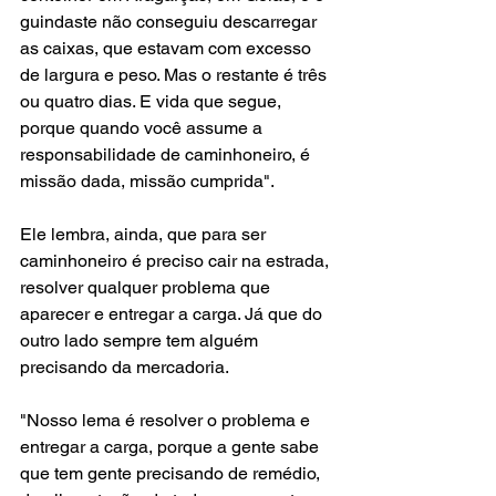
guindaste não conseguiu descarregar 
as caixas, que estavam com excesso 
de largura e peso. Mas o restante é três 
ou quatro dias. E vida que segue, 
porque quando você assume a 
responsabilidade de caminhoneiro, é 
missão dada, missão cumprida".
Ele lembra, ainda, que para ser 
caminhoneiro é preciso cair na estrada, 
resolver qualquer problema que 
aparecer e entregar a carga. Já que do 
outro lado sempre tem alguém 
precisando da mercadoria.
"Nosso lema é resolver o problema e 
entregar a carga, porque a gente sabe 
que tem gente precisando de remédio, 