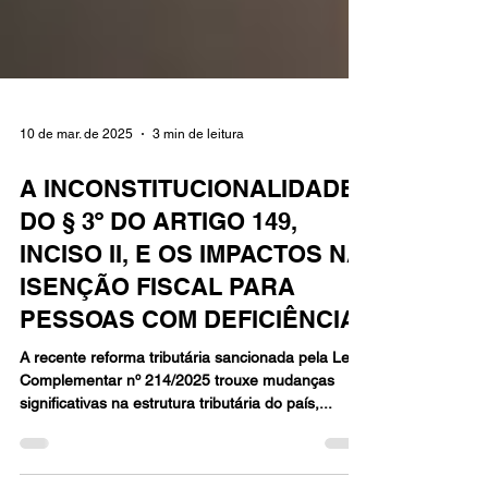
10 de mar. de 2025
3 min de leitura
A INCONSTITUCIONALIDADE
DO § 3º DO ARTIGO 149,
INCISO II, E OS IMPACTOS NA
ISENÇÃO FISCAL PARA
PESSOAS COM DEFICIÊNCIA
A recente reforma tributária sancionada pela Lei
Complementar nº 214/2025 trouxe mudanças
significativas na estrutura tributária do país,...