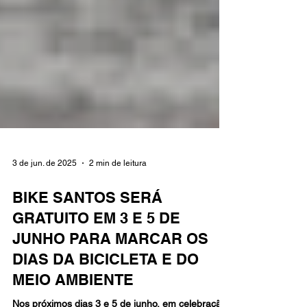
3 de jun. de 2025
2 min de leitura
BIKE SANTOS SERÁ
GRATUITO EM 3 E 5 DE
JUNHO PARA MARCAR OS
DIAS DA BICICLETA E DO
MEIO AMBIENTE