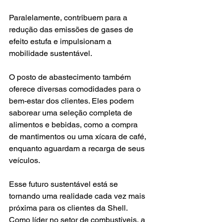
Paralelamente, contribuem para a 
redução das emissões de gases de 
efeito estufa e impulsionam a 
mobilidade sustentável.
O posto de abastecimento também 
oferece diversas comodidades para o 
bem-estar dos clientes. Eles podem 
saborear uma seleção completa de 
alimentos e bebidas, como a compra 
de mantimentos ou uma xícara de café, 
enquanto aguardam a recarga de seus 
veículos.
Esse futuro sustentável está se 
tornando uma realidade cada vez mais 
próxima para os clientes da Shell. 
Como líder no setor de combustíveis, a 