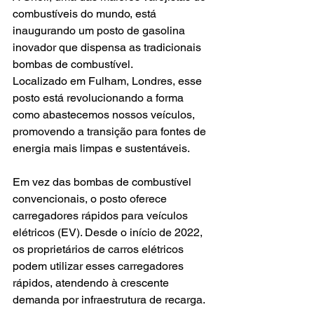
combustíveis do mundo, está 
inaugurando um posto de gasolina 
inovador que dispensa as tradicionais 
bombas de combustível.
Localizado em Fulham, Londres, esse 
posto está revolucionando a forma 
como abastecemos nossos veículos, 
promovendo a transição para fontes de 
energia mais limpas e sustentáveis.
Em vez das bombas de combustível 
convencionais, o posto oferece 
carregadores rápidos para veículos 
elétricos (EV). Desde o início de 2022, 
os proprietários de carros elétricos 
podem utilizar esses carregadores 
rápidos, atendendo à crescente 
demanda por infraestrutura de recarga.