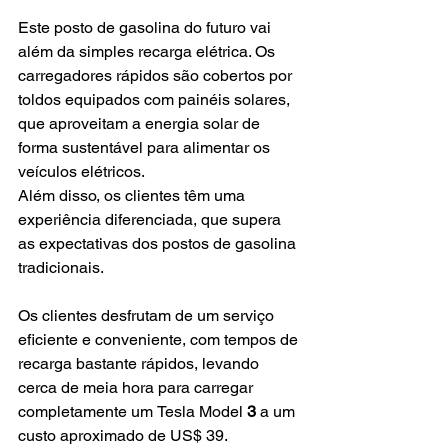
Este posto de gasolina do futuro vai 
além da simples recarga
elétrica. Os 
carregadores rápidos são cobertos por 
toldos equipados com painéis solares, 
que aproveitam a energia solar de 
forma sustentável para alimentar os 
veículos elétricos.
Além disso, os clientes têm uma 
experiência diferenciada, que supera 
as expectativas dos postos de gasolina 
tradicionais.
Os clientes desfrutam de um serviço 
eficiente e conveniente, com tempos de 
recarga bastante rápidos, levando 
cerca de meia hora para carregar 
completamente um
Tesla Model 
3
 a um 
custo aproximado de US$ 39.