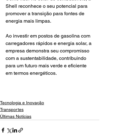
Shell reconhece o seu potencial para 
promover a transição para fontes de 
energia mais limpas.
Ao investir em postos de gasolina com 
carregadores rápidos e energia solar, a 
empresa demonstra seu compromisso 
com a sustentabilidade, contribuindo 
para um futuro mais verde e eficiente 
em termos energéticos.
Tecnologia e Inovação
Transportes
Últimas Notícias